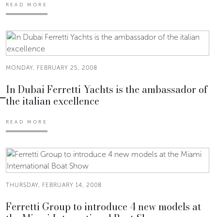
READ MORE
MONDAY, FEBRUARY 25, 2008
In Dubai Ferretti Yachts is the ambassador of
the italian excellence
READ MORE
THURSDAY, FEBRUARY 14, 2008
Ferretti Group to introduce 4 new models at