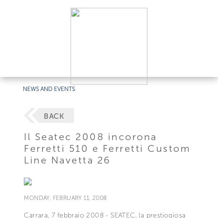
NEWS AND EVENTS
BACK
Il Seatec 2008 incorona
Ferretti 510 e Ferretti Custom
Line Navetta 26
MONDAY, FEBRUARY 11, 2008
Carrara, 7 febbraio 2008 - SEATEC, la prestiogiosa