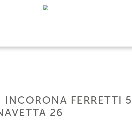
8 INCORONA FERRETTI 5
NAVETTA 26