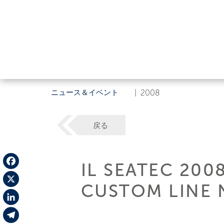
ニュース＆イベント
|
2008
戻る
IL SEATEC 200
Facebook
CUSTOM LINE 
X
LinkedIn