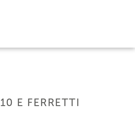
10 E FERRETTI