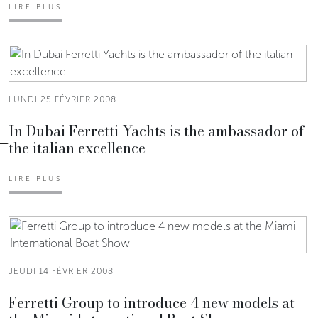
LIRE PLUS
LUNDI 25 FÉVRIER 2008
In Dubai Ferretti Yachts is the ambassador of
the italian excellence
LIRE PLUS
JEUDI 14 FÉVRIER 2008
Ferretti Group to introduce 4 new models at