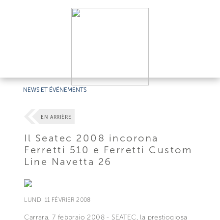
NEWS ET ÉVÉNEMENTS
EN ARRIÈRE
Il Seatec 2008 incorona
Ferretti 510 e Ferretti Custom
Line Navetta 26
LUNDI 11 FÉVRIER 2008
Carrara, 7 febbraio 2008 - SEATEC, la prestiogiosa