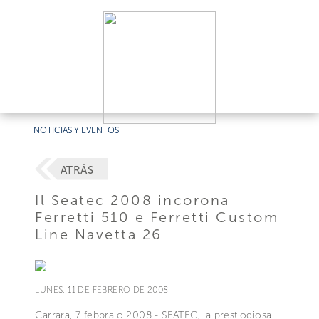
NOTICIAS Y EVENTOS
ATRÁS
Il Seatec 2008 incorona
Ferretti 510 e Ferretti Custom
Line Navetta 26
LUNES, 11 DE FEBRERO DE 2008
Carrara, 7 febbraio 2008 - SEATEC, la prestiogiosa