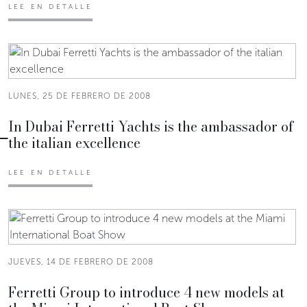
LEE EN DETALLE
LUNES, 25 DE FEBRERO DE 2008
In Dubai Ferretti Yachts is the ambassador of
the italian excellence
LEE EN DETALLE
JUEVES, 14 DE FEBRERO DE 2008
Ferretti Group to introduce 4 new models at