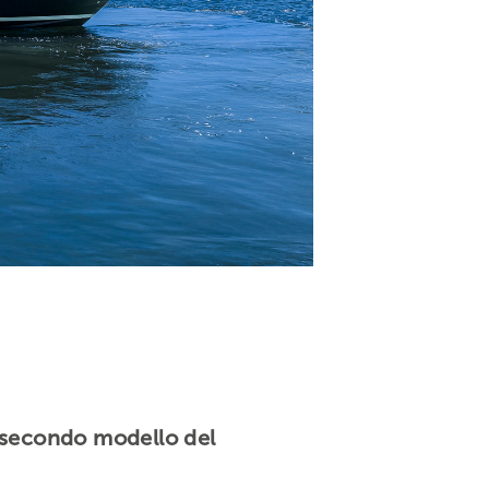
, secondo modello del