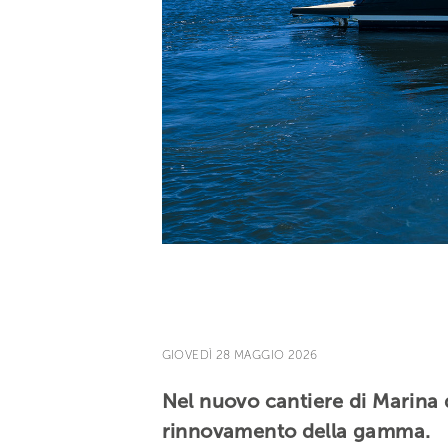
GIOVEDÌ 28 MAGGIO 2026
Nel nuovo cantiere di Marina 
rinnovamento della gamma.