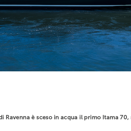
di Ravenna è sceso in acqua il primo Itama 70