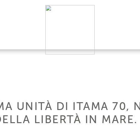
MA UNITÀ DI ITAMA 70,
ELLA LIBERTÀ IN MARE.