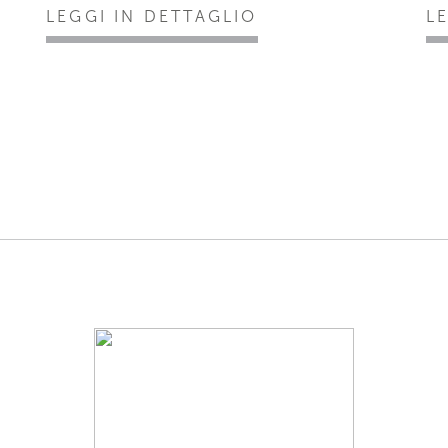
LEGGI IN DETTAGLIO
L