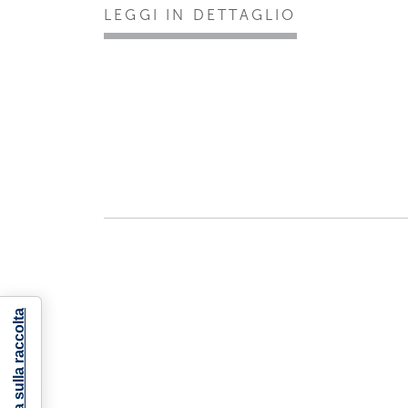
LEGGI IN DETTAGLIO
Informativa sulla raccolta