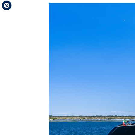
Telegram
Pinterest