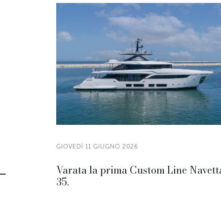
GIOVEDÌ 11 GIUGNO 2026
Varata la prima Custom Line Navett
35.