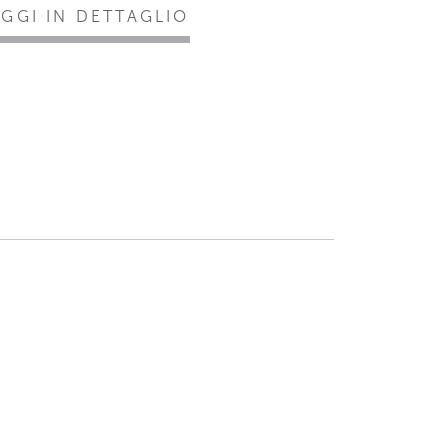
EGGI IN DETTAGLIO