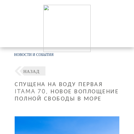
НОВОСТИ И СОБЫТИЯ
НАЗАД
СПУЩЕНА НА ВОДУ ПЕРВАЯ
ITAMA 70, НОВОЕ ВОПЛОЩЕНИЕ
ПОЛНОЙ СВОБОДЫ В МОРЕ