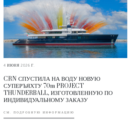
4 ИЮНЯ 2026 Г.
CRN СПУСТИЛА НА ВОДУ НОВУЮ
СУПЕРЪЯХТУ 70m PROJECT
THUNDERBALL, ИЗГОТОВЛЕННУЮ ПО
ИНДИВИДУАЛЬНОМУ ЗАКАЗУ
СМ. ПОДРОБНУЮ ИНФОРМАЦИЮ