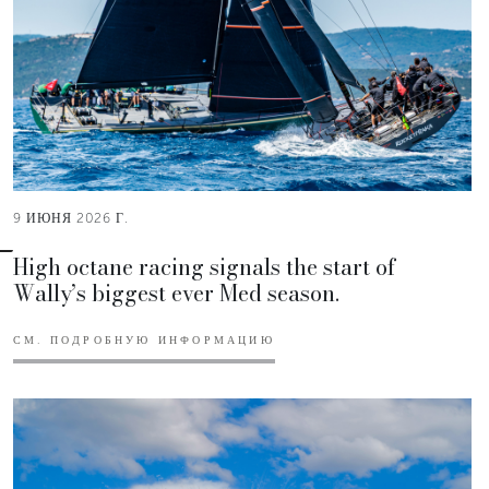
9 ИЮНЯ 2026 Г.
High octane racing signals the start of
Wally’s biggest ever Med season.
СМ. ПОДРОБНУЮ ИНФОРМАЦИЮ