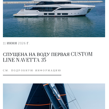
11 ИЮНЯ 2026 Г.
СПУЩЕНА НА ВОДУ ПЕРВАЯ CUSTOM
LINE NAVETTA 35
СМ. ПОДРОБНУЮ ИНФОРМАЦИЮ