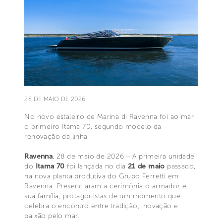
28 DE MAIO DE 2026
No novo estaleiro de Marina di Ravenna foi ao mar
o primeiro Itama 70, segundo modelo da
renovação da linha
Ravenna
, 28 de maio de 2026 – A primeira unidade
do
Itama 70
foi lançada no dia
21 de maio
passado,
na nova planta produtiva do Grupo Ferretti em
Ravenna. Presenciaram a cerimônia o armador e
sua família, protagonistas de um momento que
celebra o encontro entre tradição, inovação e
paixão pelo mar.