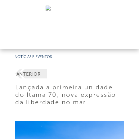
NOTÍCIAS E EVENTOS
ANTERIOR
Lançada a primeira unidade
do Itama 70, nova expressão
da liberdade no mar