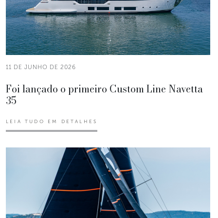
11 DE JUNHO DE 2026
Foi lançado o primeiro Custom Line Navetta
35
LEIA TUDO EM DETALHES