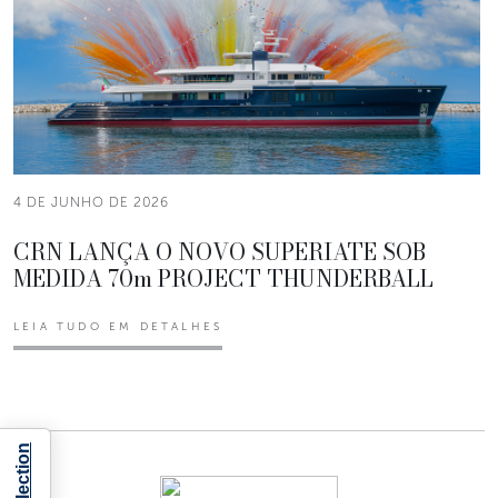
4 DE JUNHO DE 2026
CRN LANÇA O NOVO SUPERIATE SOB
MEDIDA 70m PROJECT THUNDERBALL
LEIA TUDO EM DETALHES