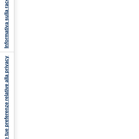
Informativa sulla raccolta
Le tue preferenze relative alla privacy