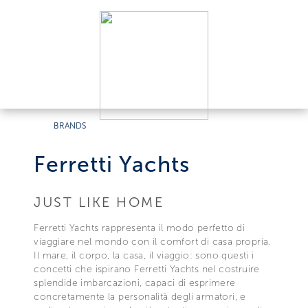
BRANDS
Ferretti Yachts
JUST LIKE HOME
Ferretti Yachts rappresenta il modo perfetto di
viaggiare nel mondo con il comfort di casa propria.
Il mare, il corpo, la casa, il viaggio: sono questi i
concetti che ispirano Ferretti Yachts nel costruire
splendide imbarcazioni, capaci di esprimere
concretamente la personalità degli armatori, e