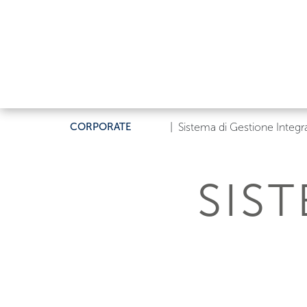
CORPORATE
|
Sistema di Gestione Integr
SIS