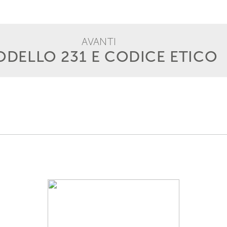
AVANTI
DELLO 231 E CODICE ETICO