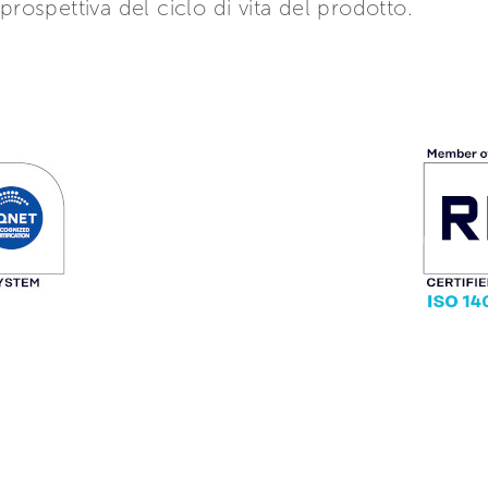
 prospettiva del ciclo di vita del prodotto.