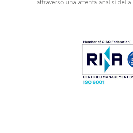
attraverso una attenta analisi della