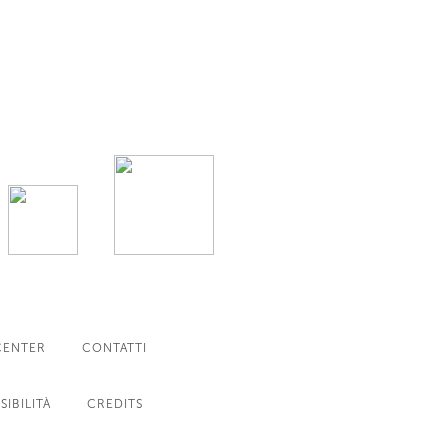
CENTER
CONTATTI
SIBILITÀ
CREDITS