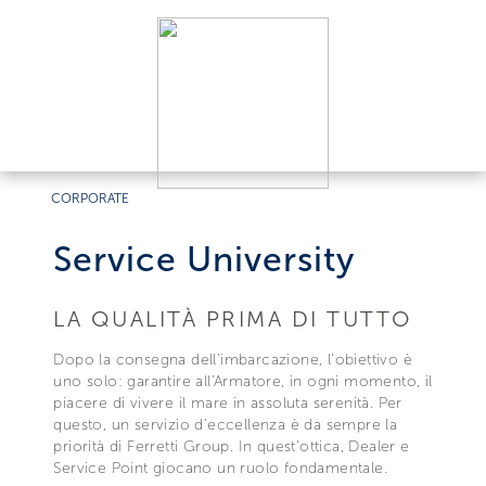
CORPORATE
Service University
LA QUALITÀ PRIMA DI TUTTO
Dopo la consegna dell'imbarcazione, l’obiettivo è
uno solo: garantire all'Armatore, in ogni momento, il
piacere di vivere il mare in assoluta serenità. Per
questo, un servizio d'eccellenza è da sempre la
priorità di Ferretti Group. In quest'ottica, Dealer e
Service Point giocano un ruolo fondamentale.