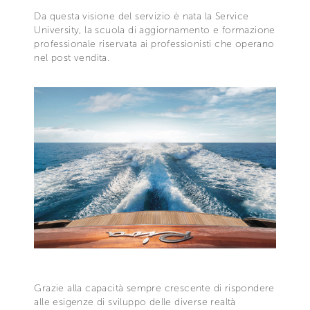
Da questa visione del servizio è nata la Service
University, la scuola di aggiornamento e formazione
professionale riservata ai professionisti che operano
nel post vendita.
Grazie alla capacità sempre crescente di rispondere
alle esigenze di sviluppo delle diverse realtà