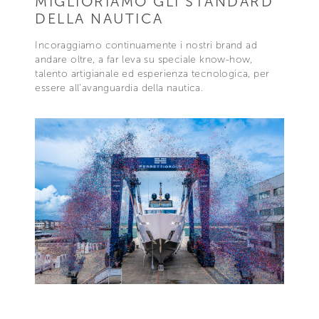
MIGLIORIAMO GLI STANDARD
DELLA NAUTICA
Incoraggiamo continuamente i nostri brand ad
andare oltre, a far leva su speciale know-how,
talento artigianale ed esperienza tecnologica, per
essere all'avanguardia della nautica.