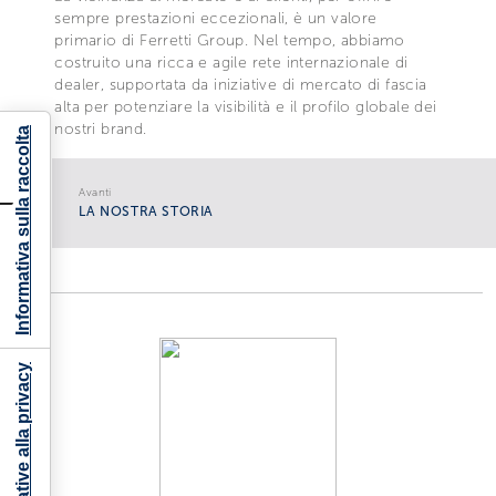
sempre prestazioni eccezionali, è un valore
primario di Ferretti Group. Nel tempo, abbiamo
costruito una ricca e agile rete internazionale di
dealer, supportata da iniziative di mercato di fascia
alta per potenziare la visibilità e il profilo globale dei
nostri brand.
Informativa sulla raccolta
Avanti
LA NOSTRA STORIA