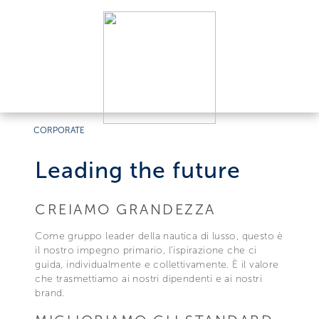
CORPORATE
Leading the future
CREIAMO GRANDEZZA
Come gruppo leader della nautica di lusso, questo è
il nostro impegno primario, l'ispirazione che ci
guida, individualmente e collettivamente. È il valore
che trasmettiamo ai nostri dipendenti e ai nostri
brand.