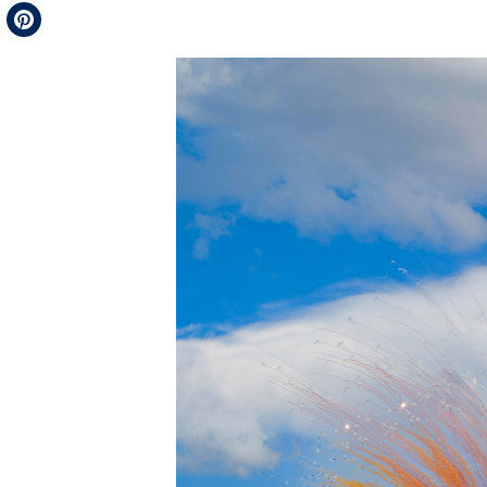
Telegram
Pinterest