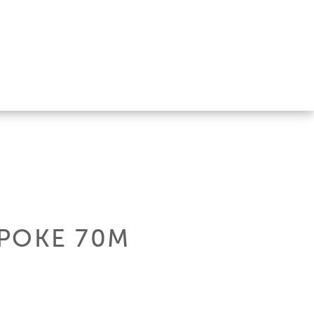
SPOKE 70M