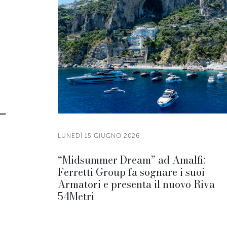
LUNEDÌ 15 GIUGNO 2026
“Midsummer Dream” ad Amalfi:
Ferretti Group fa sognare i suoi
Armatori e presenta il nuovo Riva
54Metri