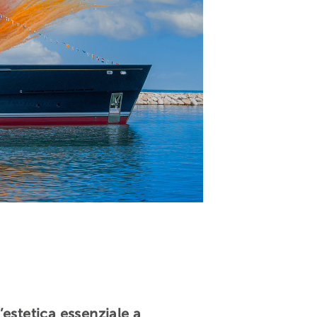
estetica essenziale a