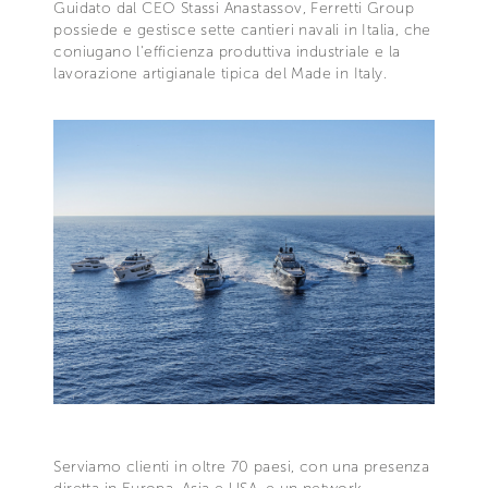
Guidato dal CEO Stassi Anastassov, Ferretti Group
possiede e gestisce sette cantieri navali in Italia, che
coniugano l'efficienza produttiva industriale e la
lavorazione artigianale tipica del Made in Italy.
Serviamo clienti in oltre 70 paesi, con una presenza