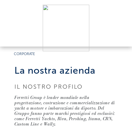
CORPORATE
La nostra azienda
IL NOSTRO PROFILO
Ferretti Group è leader mondiale nella
progettazione, costruzione e commercializzazione di
yacht a motore e imbarcazioni da diporto. Del
Gruppo fanno parte marchi prestigiosi ed esclusivi:
come Ferretti Yachts, Riva, Pershing, Itama, CRN,
Custom Line e Wally.