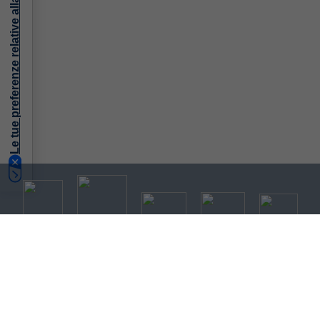
Le tue preferenze relative alla privacy