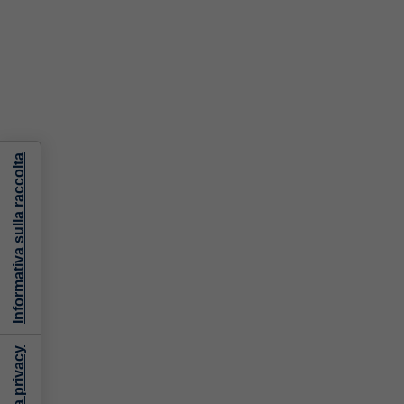
Informativa sulla raccolta