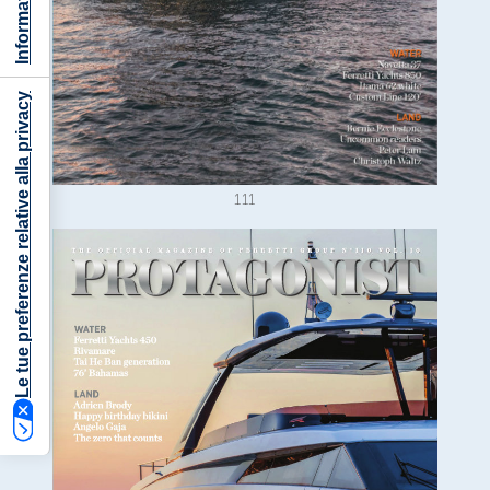
Le tue preferenze relative alla privacy
111