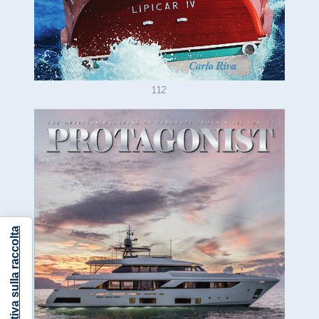
112
Informativa sulla raccolta