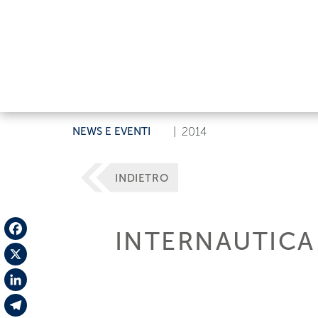
NEWS E EVENTI
|
2014
INDIETRO
INTERNAUTICA
Facebook
X
LinkedIn