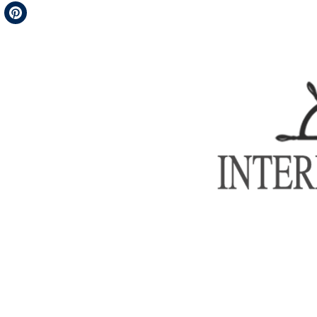
Telegram
Pinterest