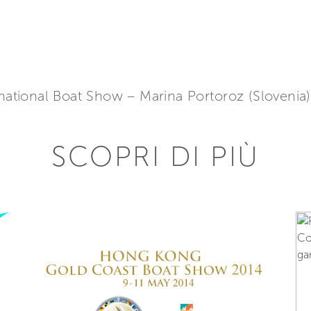
rnational Boat Show – Marina Portoroz (Slovenia)
SCOPRI DI PIÙ