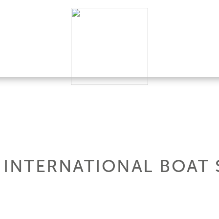
 INTERNATIONAL BOAT