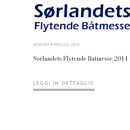
VENERDÌ 9 MAGGIO 2014
Sorlandets Flytende Batmesse 2014
LEGGI IN DETTAGLIO