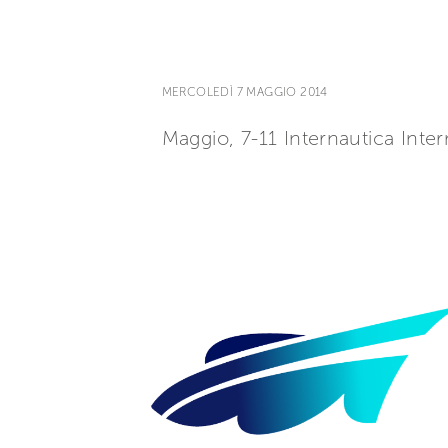
MERCOLEDÌ 7 MAGGIO 2014
Maggio, 7-11 Internautica Inte