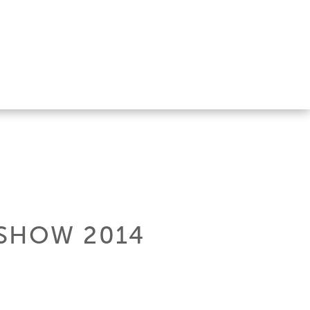
 SHOW 2014