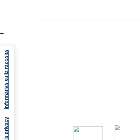
Informativa sulla raccolta