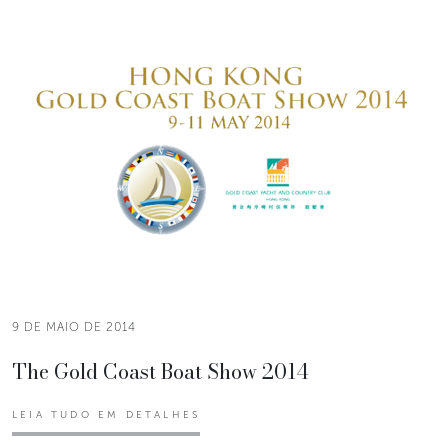
9 DE MAIO DE 2014
The Gold Coast Boat Show 2014
LEIA TUDO EM DETALHES