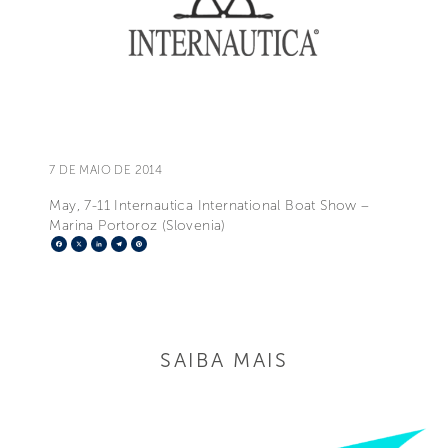
7 DE MAIO DE 2014
May, 7-11 Internautica International Boat Show –
Marina Portoroz (Slovenia)
Facebook
X
LinkedIn
Telegram
Pinterest
SAIBA MAIS