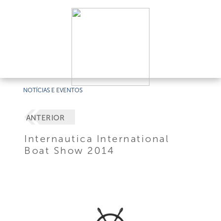
NOTÍCIAS E EVENTOS
ANTERIOR
Internautica International
Boat Show 2014