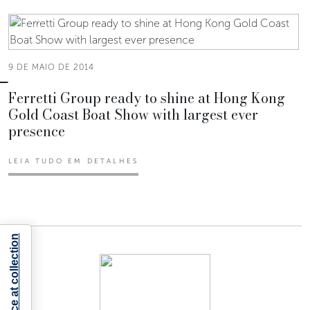
9 DE MAIO DE 2014
Ferretti Group ready to shine at Hong Kong
Gold Coast Boat Show with largest ever
presence
LEIA TUDO EM DETALHES
Notice at collection