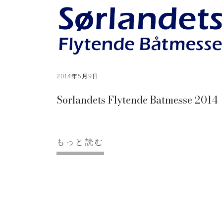
2014年5月9日
Sorlandets Flytende Batmesse 2014
もっと読む