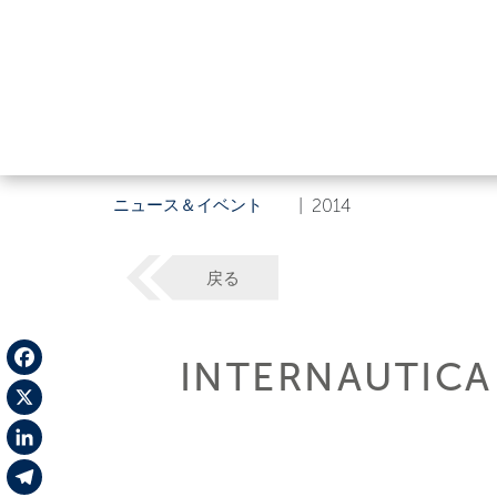
ニュース＆イベント
|
2014
戻る
INTERNAUTICA
Facebook
X
LinkedIn