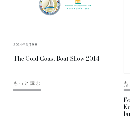
2014年5月9日
The Gold Coast Boat Show 2014
もっと読む
も
20
Fe
Ko
la