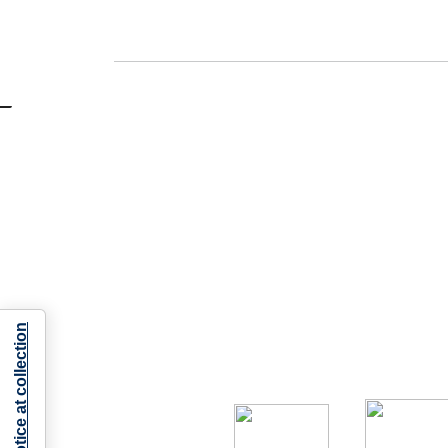
Notice at collection