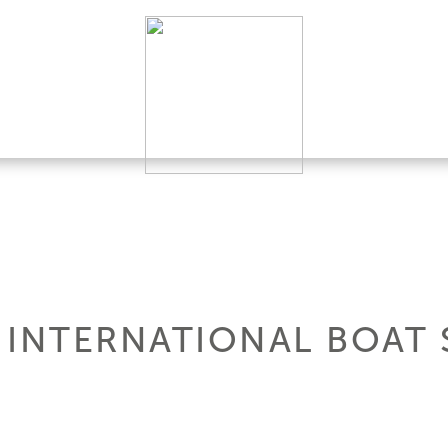
 INTERNATIONAL BOAT