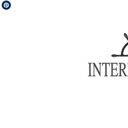
Telegram
Pinterest