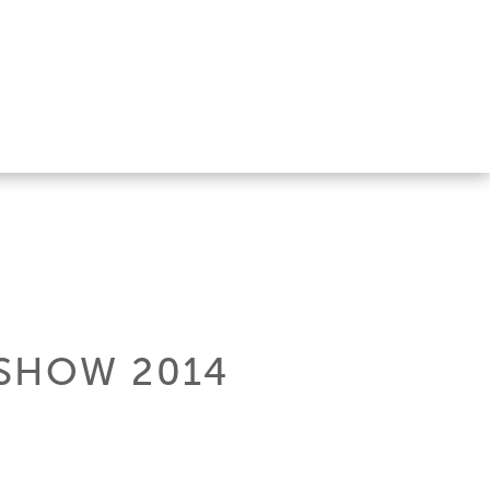
 SHOW 2014