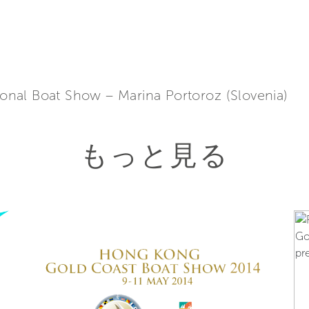
tional Boat Show – Marina Portoroz (Slovenia)
もっと見る