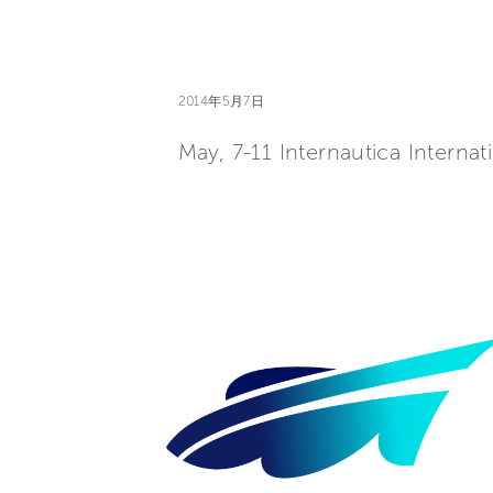
2014年5月7日
May, 7-11 Internautica Interna