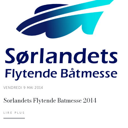
VENDREDI 9 MAI 2014
Sorlandets Flytende Batmesse 2014
LIRE PLUS