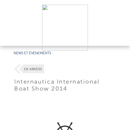
NEWS ET ÉVÉNEMENTS
EN ARRIÈRE
Internautica International
Boat Show 2014