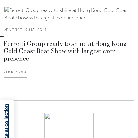
VENDREDI 9 MAI 2014
Ferretti Group ready to shine at Hong Kong
Gold Coast Boat Show with largest ever
presence
LIRE PLUS
Notice at collection