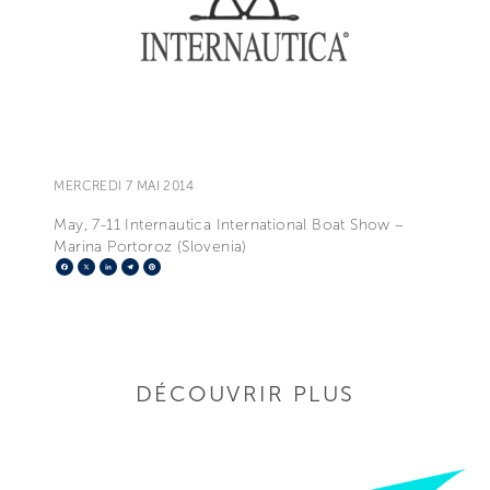
MERCREDI 7 MAI 2014
May, 7-11 Internautica International Boat Show –
Marina Portoroz (Slovenia)
Facebook
X
LinkedIn
Telegram
Pinterest
DÉCOUVRIR PLUS