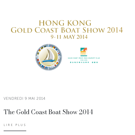
VENDREDI 9 MAI 2014
The Gold Coast Boat Show 2014
LIRE PLUS