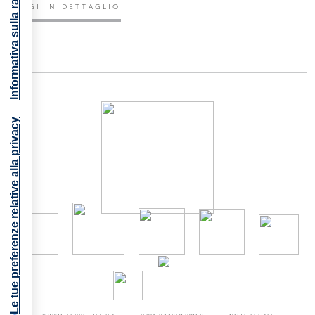
Informativa sulla raccolta
LEGGI IN DETTAGLIO
Le tue preferenze relative alla privacy