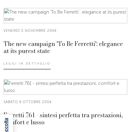
VENERDÌ 5 NOVEMBRE 2004
The new campaign 'To Be Ferretti': elegance
at its purest state
LEGGI IN DETTAGLIO
SABATO 9 OTTOBRE 2004
Ferretti 761 - sintesi perfetta tra prestazioni,
comfort e lusso