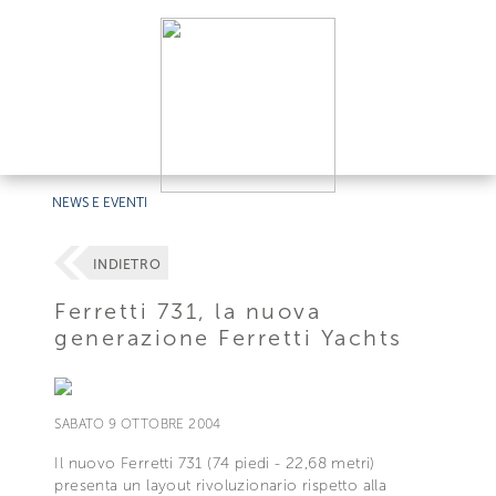
NEWS E EVENTI
INDIETRO
Ferretti 731, la nuova
generazione Ferretti Yachts
SABATO 9 OTTOBRE 2004
Il nuovo Ferretti 731 (74 piedi - 22,68 metri)
presenta un layout rivoluzionario rispetto alla