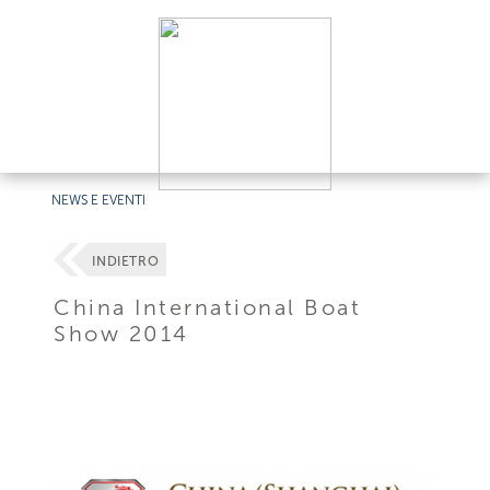
NEWS E EVENTI
INDIETRO
China International Boat
Show 2014