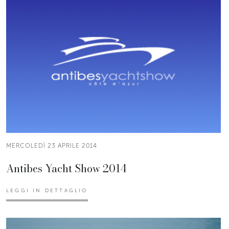
MERCOLEDÌ 23 APRILE 2014
Antibes Yacht Show 2014
LEGGI IN DETTAGLIO