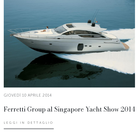
GIOVEDÌ 10 APRILE 2014
Ferretti Group al Singapore Yacht Show 2014
LEGGI IN DETTAGLIO