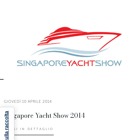
GIOVEDÌ 10 APRILE 2014
Singapore Yacht Show 2014
LEGGI IN DETTAGLIO