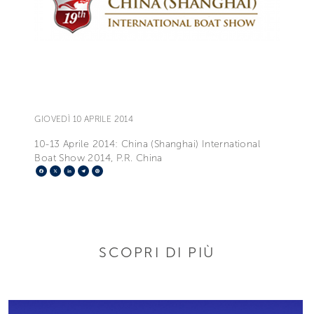
GIOVEDÌ 10 APRILE 2014
10-13 Aprile 2014: China (Shanghai) International
Boat Show 2014, P.R. China
Facebook
X
LinkedIn
Telegram
Pinterest
SCOPRI DI PIÙ