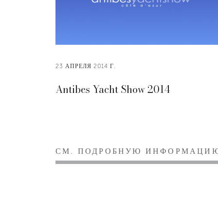
23 АПРЕЛЯ 2014 Г.
Antibes Yacht Show 2014
СМ. ПОДРОБНУЮ ИНФОРМАЦИ