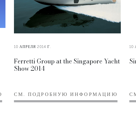
10 АПРЕЛЯ 2014 Г.
10 
Ferretti Group at the Singapore Yacht
Si
Show 2014
Ю
СМ. ПОДРОБНУЮ ИНФОРМАЦИЮ
С