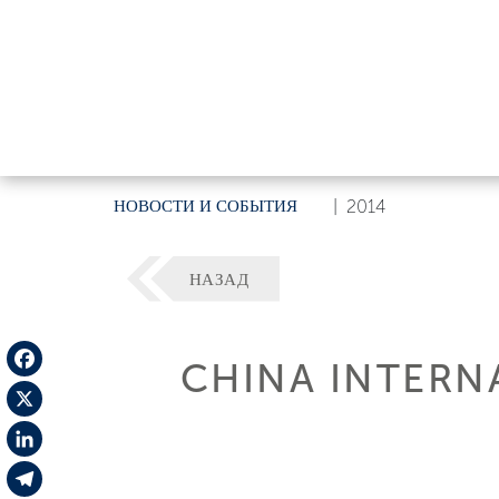
НОВОСТИ И СОБЫТИЯ
|
2014
НАЗАД
CHINA INTERN
Facebook
X
LinkedIn