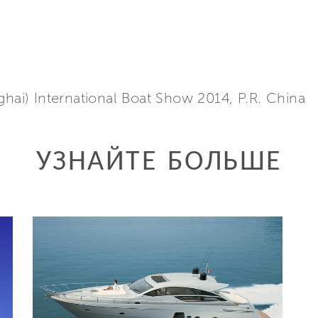
ghai) International Boat Show 2014, P.R. China
УЗНАЙТЕ БОЛЬШЕ