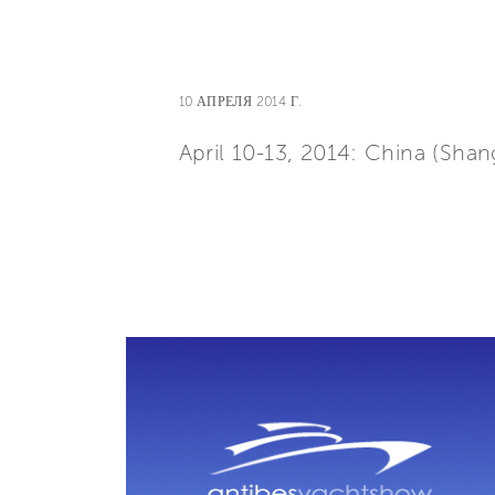
10 АПРЕЛЯ 2014 Г.
April 10-13, 2014: China (Shan