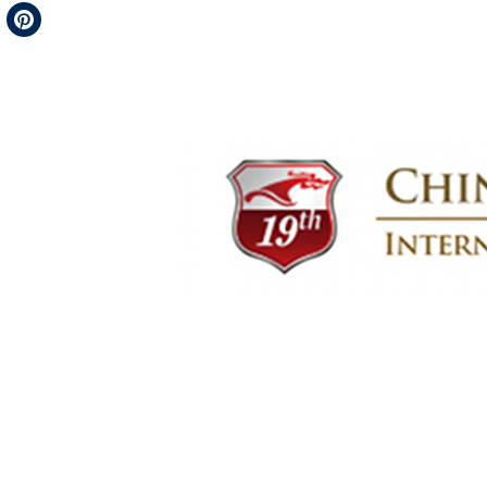
Telegram
Pinterest