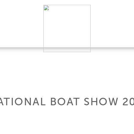
ATIONAL BOAT SHOW 2