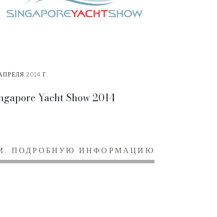
АПРЕЛЯ 2014 Г.
ngapore Yacht Show 2014
М. ПОДРОБНУЮ ИНФОРМАЦИЮ