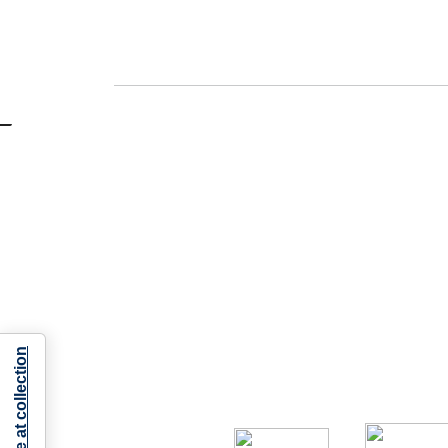
Notice at collection