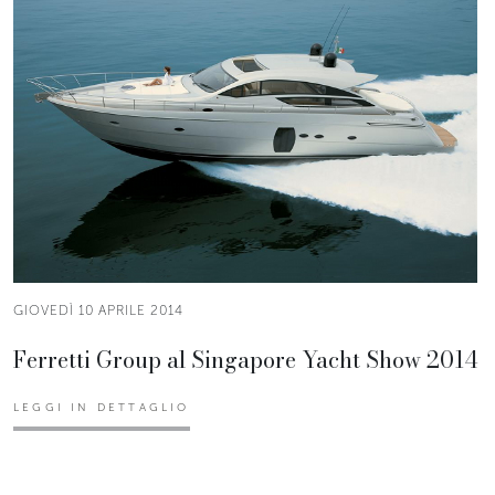
GIOVEDÌ 10 APRILE 2014
Ferretti Group al Singapore Yacht Show 2014
LEGGI IN DETTAGLIO