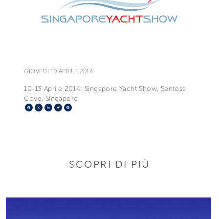
GIOVEDÌ 10 APRILE 2014
10-13 Aprile 2014: Singapore Yacht Show, Sentosa
Cove, Singapore
Facebook
X
LinkedIn
Telegram
Pinterest
SCOPRI DI PIÙ