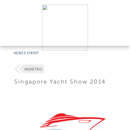
NEWS E EVENTI
INDIETRO
Singapore Yacht Show 2014