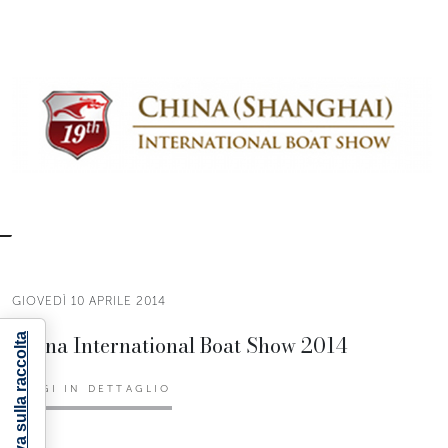
GIOVEDÌ 10 APRILE 2014
China International Boat Show 2014
Informativa sulla raccolta
LEGGI IN DETTAGLIO