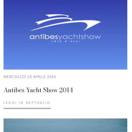
MERCOLEDÌ 23 APRILE 2014
Antibes Yacht Show 2014
LEGGI IN DETTAGLIO