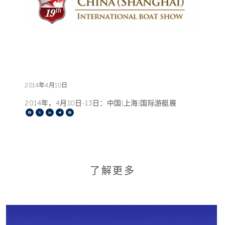
2014年4月10日
2014年，4月10日-13日：中国(上海)国际游艇展
Facebook
X
LinkedIn
Telegram
Pinterest
了解更多