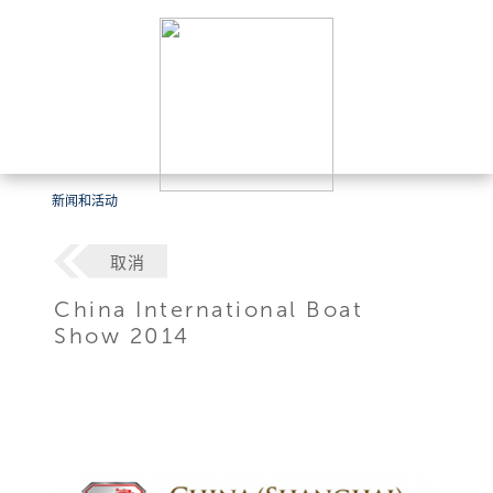
新闻和活动
取消
China International Boat
Show 2014