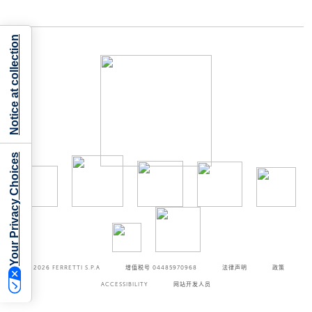
Notice at collection
Your Privacy Choices
©2026
FERRETTI S.P.A
增值税号 04485970968
法律声明
政策
ACCESSIBILITY
网站开发人员