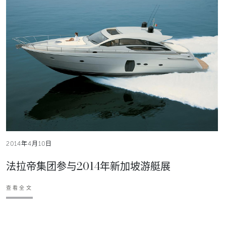
2014年4月10日
法拉帝集团参与2014年新加坡游艇展
查看全文