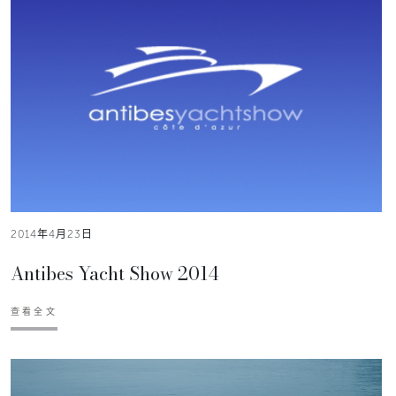
2014年4月23日
Antibes Yacht Show 2014
查看全文