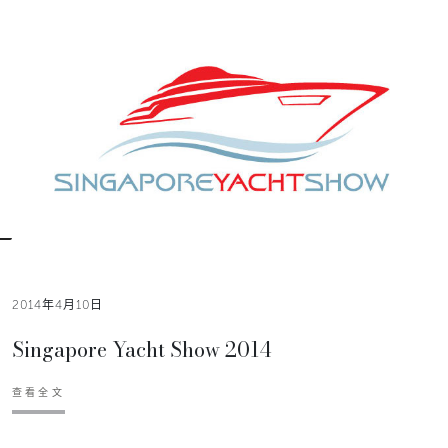
2014年4月10日
Singapore Yacht Show 2014
查看全文