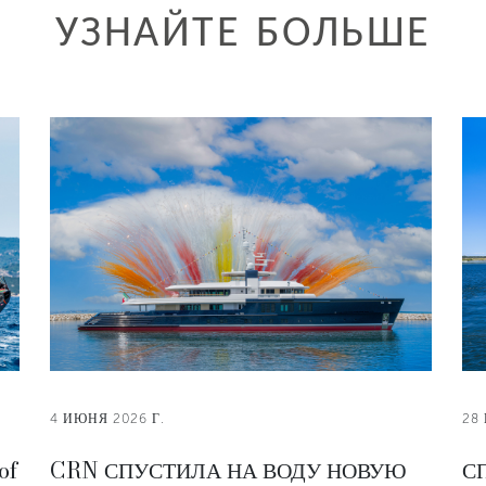
УЗНАЙТЕ БОЛЬШЕ
4 ИЮНЯ 2026 Г.
28
of
CRN СПУСТИЛА НА ВОДУ НОВУЮ
С