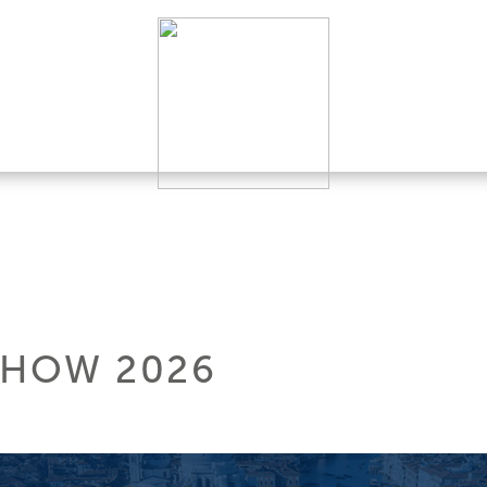
SHOW 2026