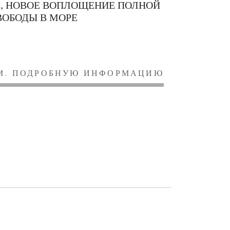
0, НОВОЕ ВОПЛОЩЕНИЕ ПОЛНОЙ
ВОБОДЫ В МОРЕ
М. ПОДРОБНУЮ ИНФОРМАЦИЮ