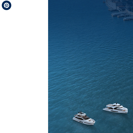
Telegram
Pinterest