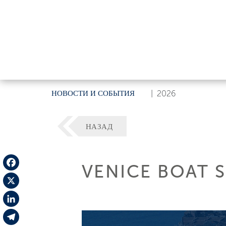
НОВОСТИ И СОБЫТИЯ
|
2026
НАЗАД
VENICE BOAT 
Facebook
X
LinkedIn