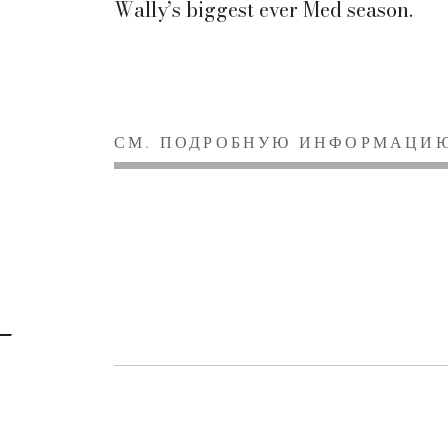
Wally’s biggest ever Med season.
СМ. ПОДРОБНУЮ ИНФОРМАЦИ