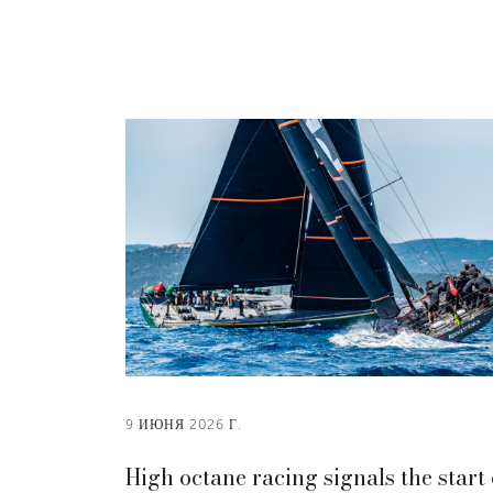
9 ИЮНЯ 2026 Г.
High octane racing signals the start 