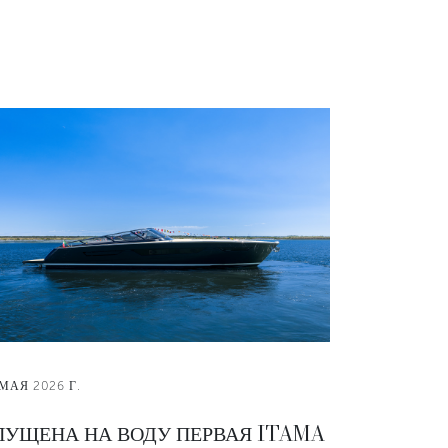
 МАЯ 2026 Г.
ПУЩЕНА НА ВОДУ ПЕРВАЯ ITAMA