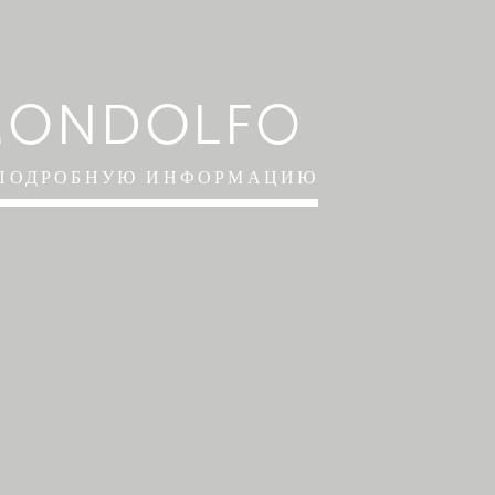
MONDOLFO
 ПОДРОБНУЮ ИНФОРМАЦИЮ