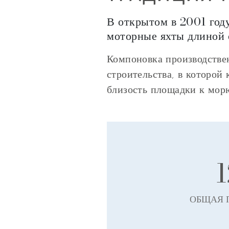
В открытом в 2001 году
моторные яхты длиной 
Компоновка производстве
строительства, в которой
близость площадки к морю
1
ОБЩАЯ 