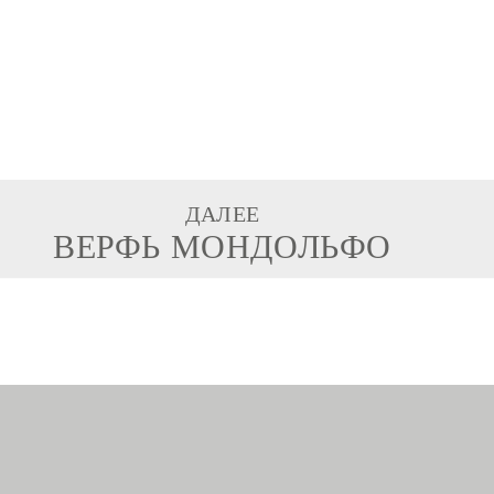
ДАЛЕЕ
ВЕРФЬ МОНДОЛЬФО