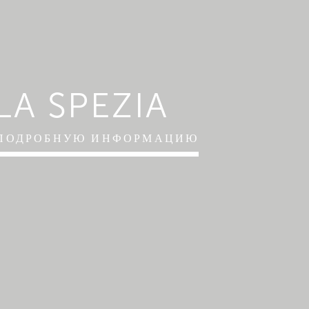
LA SPEZIA
 ПОДРОБНУЮ ИНФОРМАЦИЮ