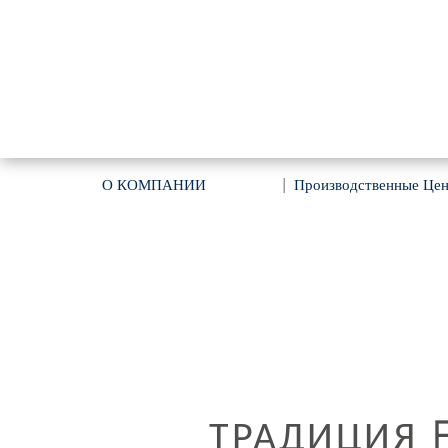
О КОМПАНИИ
|
Производственные Це
ТРАДИЦИЯ