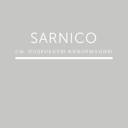
SARNICO
СМ. ПОДРОБНУЮ ИНФОРМАЦИЮ