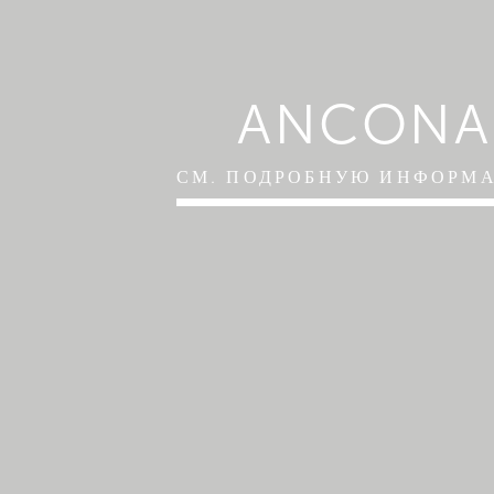
ANCONA
СМ. ПОДРОБНУЮ ИНФОРМ