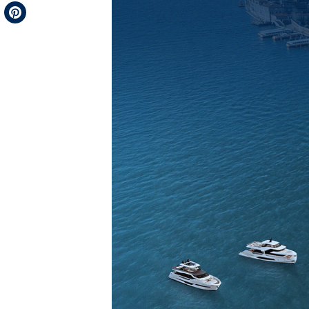
Telegram
Pinterest