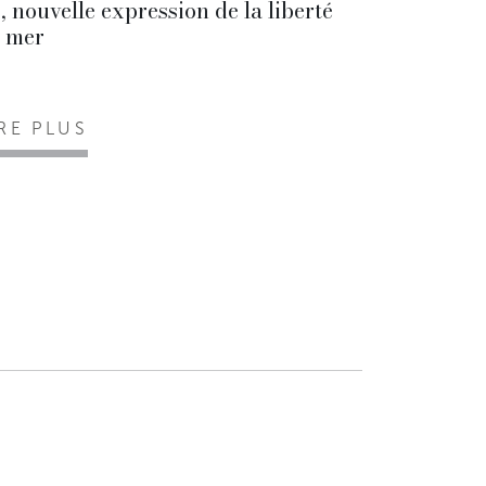
, nouvelle expression de la liberté
 mer
IRE PLUS