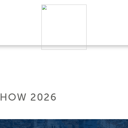
SHOW 2026