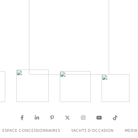
ESPACE CONCESSIONNAIRES
YACHTS D'OCCASION
MEDIA