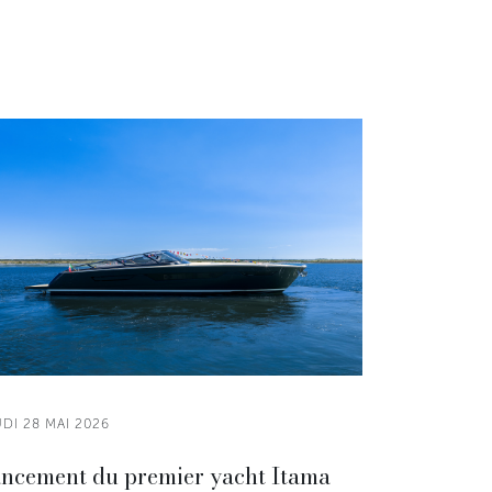
DI 28 MAI 2026
ncement du premier yacht Itama