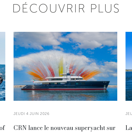
DÉCOUVRIR PLUS
JEUDI 4 JUIN 2026
JEU
of
CRN lance le nouveau superyacht sur
La