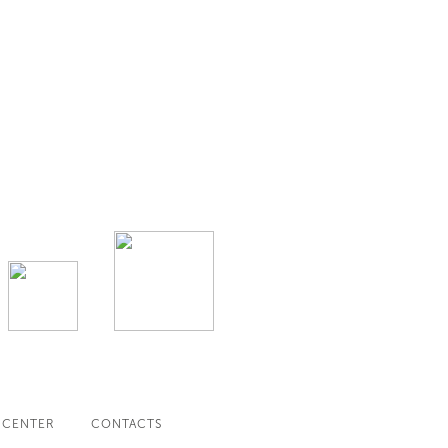
 CENTER
CONTACTS