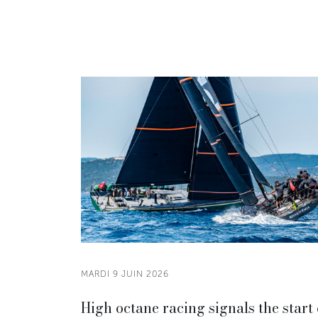
MARDI 9 JUIN 2026
High octane racing signals the start 