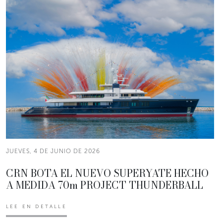
JUEVES, 4 DE JUNIO DE 2026
CRN BOTA EL NUEVO SUPERYATE HECHO
A MEDIDA 70m PROJECT THUNDERBALL
LEE EN DETALLE