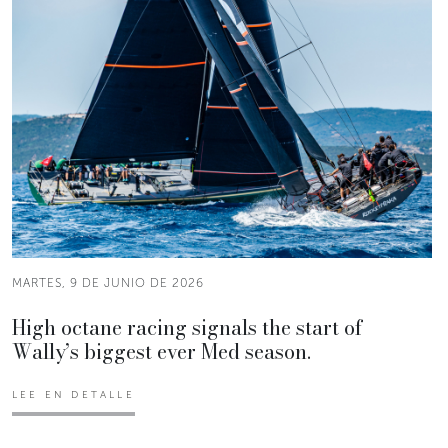
MARTES, 9 DE JUNIO DE 2026
High octane racing signals the start of
Wally’s biggest ever Med season.
LEE EN DETALLE