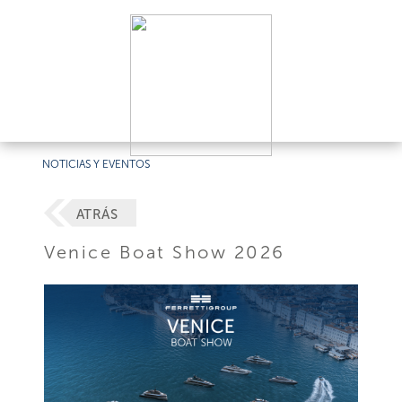
NOTICIAS Y EVENTOS
ATRÁS
Venice Boat Show 2026