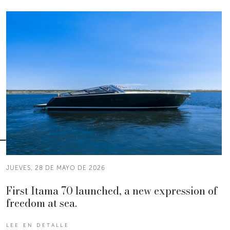
JUEVES, 28 DE MAYO DE 2026
First Itama 70 launched, a new expression of
freedom at sea.
LEE EN DETALLE