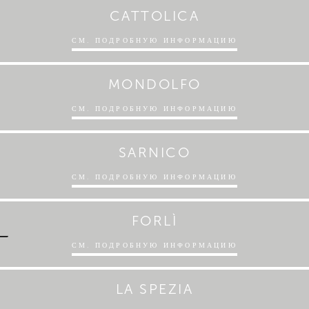
CATTOLICA
СМ. ПОДРОБНУЮ ИНФОРМАЦИЮ
MONDOLFO
СМ. ПОДРОБНУЮ ИНФОРМАЦИЮ
SARNICO
СМ. ПОДРОБНУЮ ИНФОРМАЦИЮ
FORLÌ
СМ. ПОДРОБНУЮ ИНФОРМАЦИЮ
LA SPEZIA