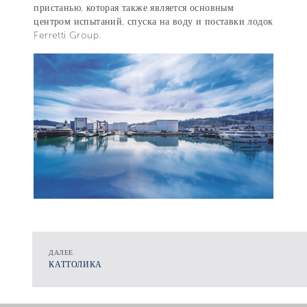
пристанью, которая также является основным
центром испытаний, спуска на воду и поставки лодок
Ferretti Group.
ДАЛЕЕ
КАТТОЛИКА