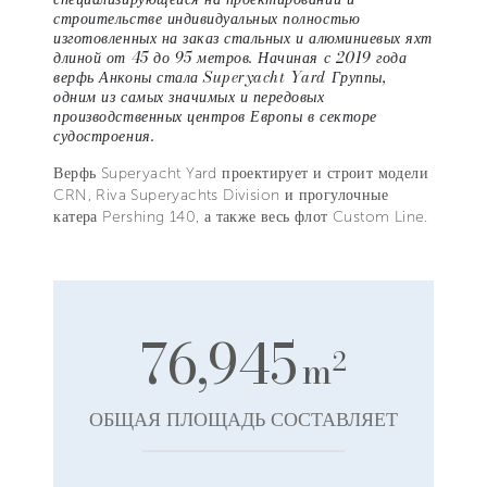
строительстве индивидуальных полностью
изготовленных на заказ стальных и алюминиевых яхт
длиной от 45 до 95 метров. Начиная с 2019 года
верфь Анконы стала Superyacht Yard Группы,
одним из самых значимых и передовых
производственных центров Европы в секторе
судостроения.
Верфь Superyacht Yard проектирует и строит модели
CRN, Riva Superyachts Division и прогулочные
катера Pershing 140, а также весь флот Custom Line.
76,945
2
m
ОБЩАЯ ПЛОЩАДЬ СОСТАВЛЯЕТ