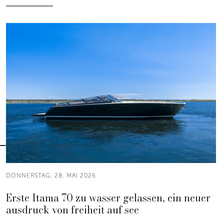
DONNERSTAG, 28. MAI 2026
Erste Itama 70 zu wasser gelassen, ein neuer
ausdruck von freiheit auf see