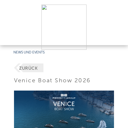
NEWS UND EVENTS
ZURÜCK
Venice Boat Show 2026