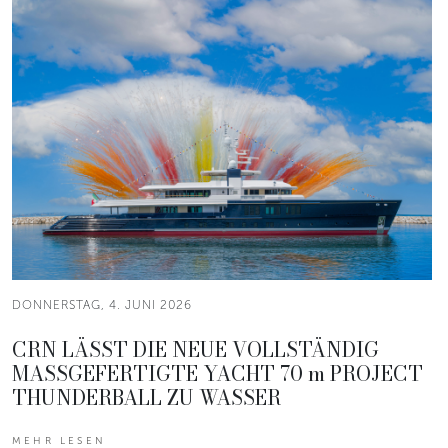
DONNERSTAG, 4. JUNI 2026
CRN LÄSST DIE NEUE VOLLSTÄNDIG
MASSGEFERTIGTE YACHT 70 m PROJECT
THUNDERBALL ZU WASSER
MEHR LESEN