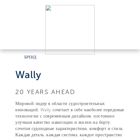
БРЕНД
Wally
20 YEARS AHEAD
Мировой лидер в области судостроительных
инноваций, Wally сочетает в себе наиболее передовые
технологии с современным дизайном, постоянно
улучшая качество навигации и жизни на борту,
сочетая судоходные характеристики, комфорт и стиль.
Каждая деталь, каждая система, каждое пространство