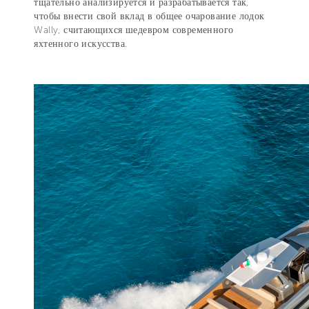
тщательно анализируется и разрабатывается так,
чтобы внести свой вклад в общее очарование лодок
Wally, считающихся шедевром современного
яхтенного искусства.