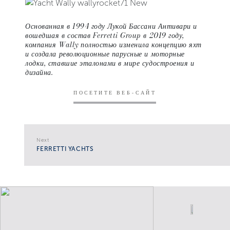
Основанная в 1994 году Лукой Бассани Антивари и
вошедшая в состав Ferretti Group в 2019 году,
компания Wally полностью изменила концепцию яхт
и ​создала революционные парусные и моторные
лодки, ставшие эталонами в мире судостроения и
дизайна.
ПОСЕТИТЕ ВЕБ-САЙТ
Next
FERRETTI YACHTS