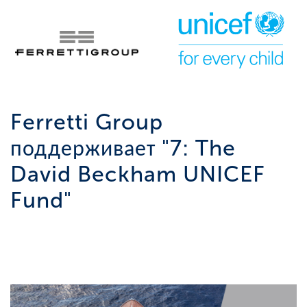
Ferretti Group
поддерживает "7: The
David Beckham UNICEF
Fund"