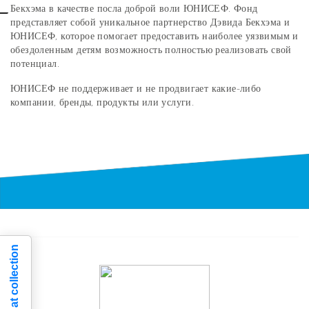
Бекхэма в качестве посла доброй воли ЮНИСЕФ. Фонд
представляет собой уникальное партнерство Дэвида Бекхэма и
ЮНИСЕФ, которое помогает предоставить наиболее уязвимым и
обездоленным детям возможность полностью реализовать свой
потенциал.
ЮНИСЕФ не поддерживает и не продвигает какие-либо
компании, бренды, продукты или услуги.
Notice at collection