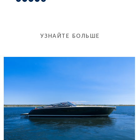
УЗНАЙТЕ БОЛЬШЕ