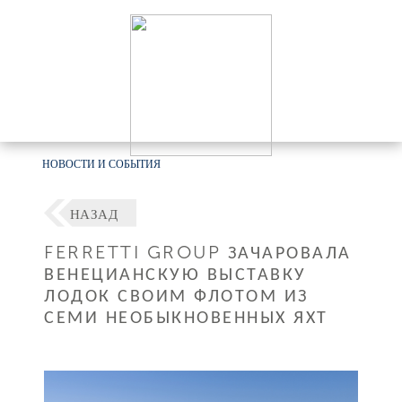
НОВОСТИ И СОБЫТИЯ
НАЗАД
FERRETTI GROUP ЗАЧАРОВАЛА
ВЕНЕЦИАНСКУЮ ВЫСТАВКУ
ЛОДОК СВОИМ ФЛОТОМ ИЗ
СЕМИ НЕОБЫКНОВЕННЫХ ЯХТ