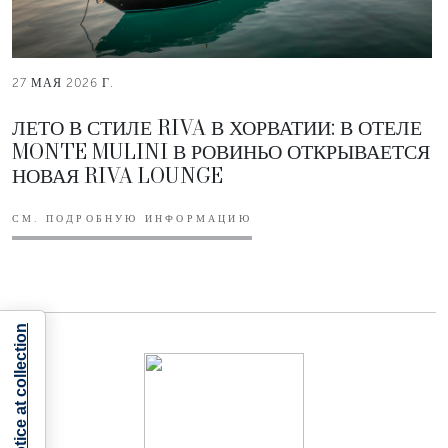
27 МАЯ 2026 Г.
ЛЕТО В СТИЛЕ RIVA В ХОРВАТИИ: В ОТЕЛЕ
MONTE MULINI В РОВИНЬО ОТКРЫВАЕТСЯ
НОВАЯ RIVA LOUNGE
СМ. ПОДРОБНУЮ ИНФОРМАЦИЮ
Notice at collection