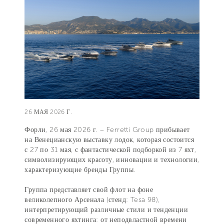
26 МАЯ 2026 Г.
Форли, 26 мая 2026 г. – Ferretti Group прибывает
на Венецианскую выставку лодок, которая состоится
с 27 по 31 мая, с фантастической подборкой из 7 яхт,
символизирующих красоту, инновации и технологии,
характеризующие бренды Группы.
Группа представляет свой флот на фоне
великолепного Арсенала (стенд: Tesa 98),
интерпретирующий различные стили и тенденции
современного яхтинга: от неподвластной времени