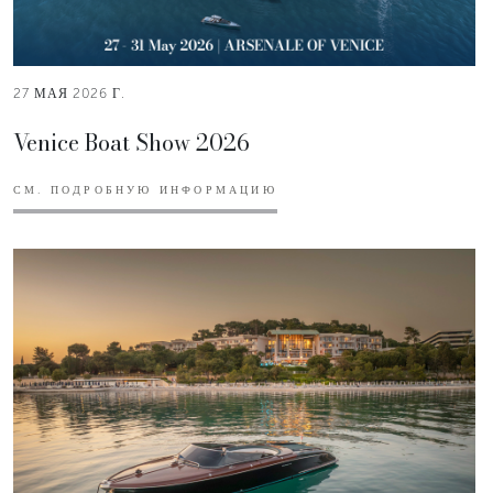
27 МАЯ 2026 Г.
Venice Boat Show 2026
СМ. ПОДРОБНУЮ ИНФОРМАЦИЮ