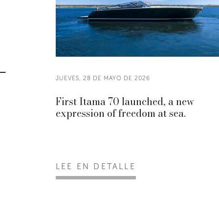
JUEVES, 28 DE MAYO DE 2026
First Itama 70 launched, a new
expression of freedom at sea.
LEE EN DETALLE