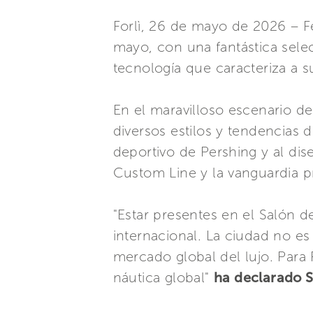
Forlì, 26 de mayo de 2026 – Fe
mayo, con una fantástica sele
tecnología que caracteriza a s
En el maravilloso escenario de
diversos estilos y tendencias 
deportivo de Pershing y al dise
Custom Line y la vanguardia p
"Estar presentes en el Salón d
internacional. La ciudad no es
mercado global del lujo. Para 
náutica global"
ha declarado S