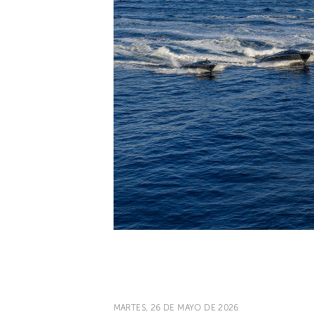
MARTES, 26 DE MAYO DE 2026