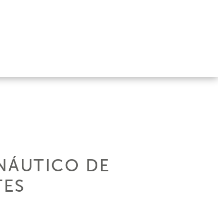
NÁUTICO DE
TES