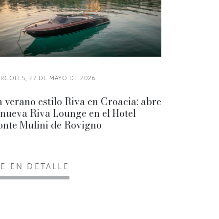
ÉRCOLES, 27 DE MAYO DE 2026
 verano estilo Riva en Croacia: abre
 nueva Riva Lounge en el Hotel
nte Mulini de Rovigno
EE EN DETALLE