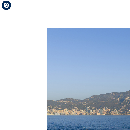
Telegram
Pinterest