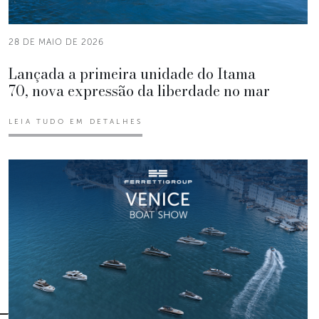
28 DE MAIO DE 2026
Lançada a primeira unidade do Itama
70, nova expressão da liberdade no mar
LEIA TUDO EM DETALHES