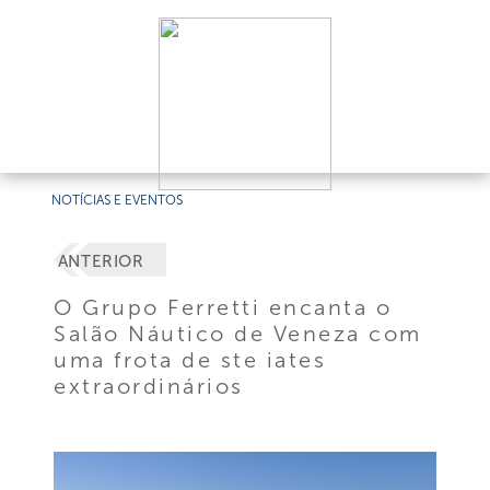
NOTÍCIAS E EVENTOS
ANTERIOR
O Grupo Ferretti encanta o
Salão Náutico de Veneza com
uma frota de ste iates
extraordinários