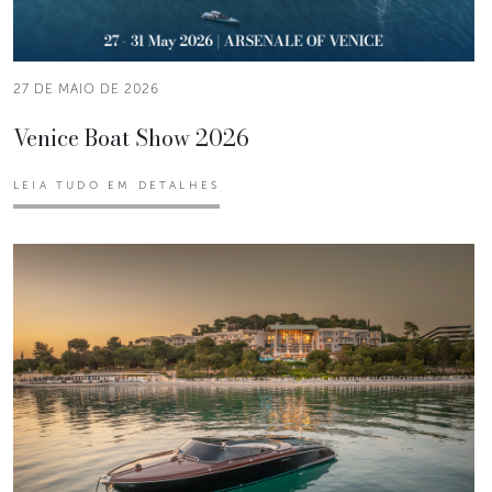
27 DE MAIO DE 2026
Venice Boat Show 2026
LEIA TUDO EM DETALHES