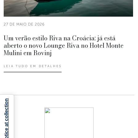
27 DE MAIO DE 2026
Um verão estilo Riva na Croácia: já está
aberto o novo Lounge Riva no Hotel Monte
Mulini em Rovinj
LEIA TUDO EM DETALHES
Notice at collection