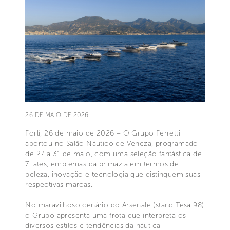
26 DE MAIO DE 2026
Forlì, 26 de maio de 2026 – O Grupo Ferretti
aportou no Salão Náutico de Veneza, programado
de 27 a 31 de maio, com uma seleção fantástica de
7 iates, emblemas da primazia em termos de
beleza, inovação e tecnologia que distinguem suas
respectivas marcas.
No maravilhoso cenário do Arsenale (stand:Tesa 98)
o Grupo apresenta uma frota que interpreta os
diversos estilos e tendências da náutica