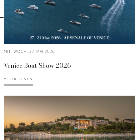
MITTWOCH, 27. MAI 2026
Venice Boat Show 2026
MEHR LESEN