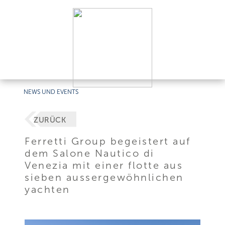
NEWS UND EVENTS
ZURÜCK
Ferretti Group begeistert auf
dem Salone Nautico di
Venezia mit einer flotte aus
sieben aussergewöhnlichen
yachten