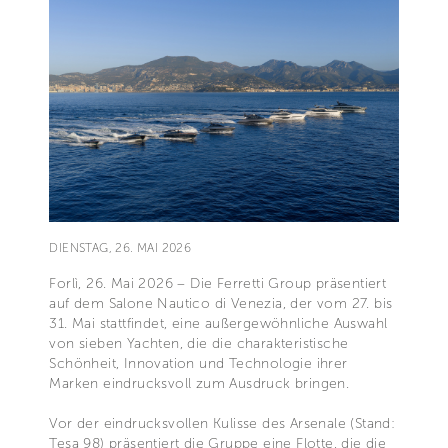
DIENSTAG, 26. MAI 2026
Forlì, 26. Mai 2026 – Die Ferretti Group präsentiert
auf dem Salone Nautico di Venezia, der vom 27. bis
31. Mai stattfindet, eine außergewöhnliche Auswahl
von sieben Yachten, die die charakteristische
Schönheit, Innovation und Technologie ihrer
Marken eindrucksvoll zum Ausdruck bringen.
Vor der eindrucksvollen Kulisse des Arsenale (Stand:
Tesa 98) präsentiert die Gruppe eine Flotte, die die