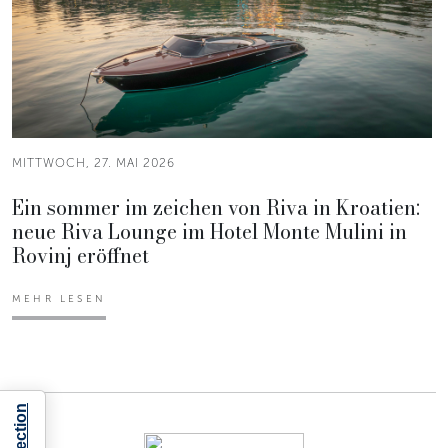
MITTWOCH, 27. MAI 2026
Ein sommer im zeichen von Riva in Kroatien:
neue Riva Lounge im Hotel Monte Mulini in
Rovinj eröffnet
MEHR LESEN