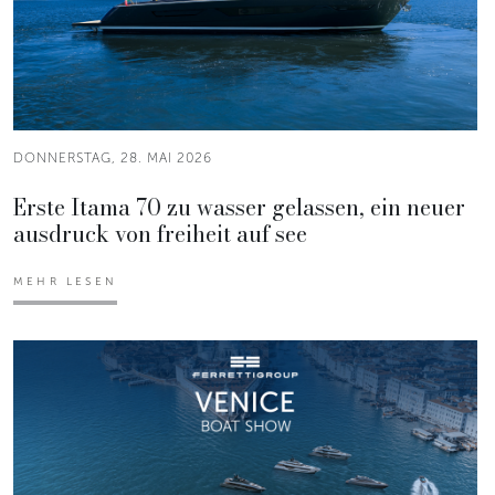
DONNERSTAG, 28. MAI 2026
Erste Itama 70 zu wasser gelassen, ein neuer
ausdruck von freiheit auf see
MEHR LESEN