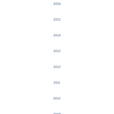
2016
2015
2014
2013
2012
2011
2010