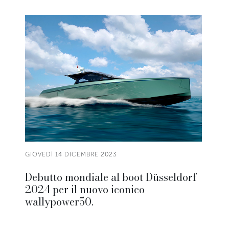
GIOVEDÌ 14 DICEMBRE 2023
Debutto mondiale al boot Düsseldorf
2024 per il nuovo iconico
wallypower50.