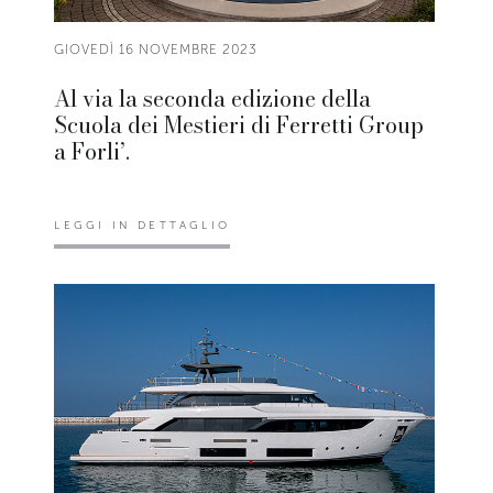
GIOVEDÌ 16 NOVEMBRE 2023
Al via la seconda edizione della
Scuola dei Mestieri di Ferretti Group
a Forli’.
LEGGI IN DETTAGLIO