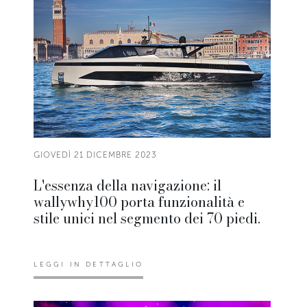
GIOVEDÌ 21 DICEMBRE 2023
L'essenza della navigazione: il
wallywhy100 porta funzionalità e
stile unici nel segmento dei 70 piedi.
LEGGI IN DETTAGLIO