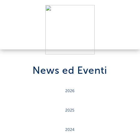
News ed Eventi
2026
2025
2024