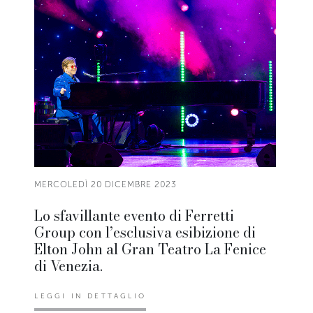
MERCOLEDÌ 20 DICEMBRE 2023
Lo sfavillante evento di Ferretti
Group con l’esclusiva esibizione di
Elton John al Gran Teatro La Fenice
di Venezia.
LEGGI IN DETTAGLIO