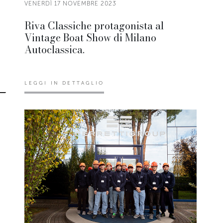
VENERDÌ 17 NOVEMBRE 2023
Riva Classiche protagonista al
Vintage Boat Show di Milano
Autoclassica.
LEGGI IN DETTAGLIO