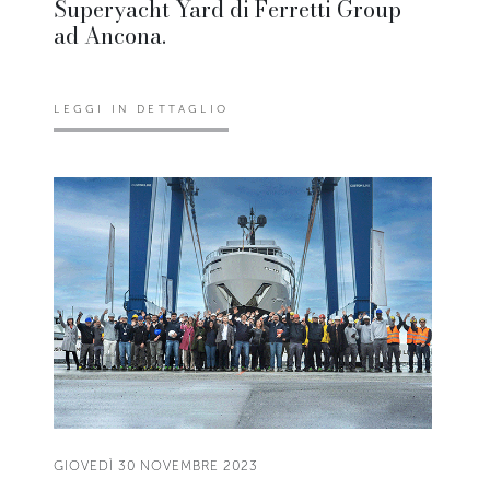
Superyacht Yard di Ferretti Group
ad Ancona.
LEGGI IN DETTAGLIO
GIOVEDÌ 30 NOVEMBRE 2023