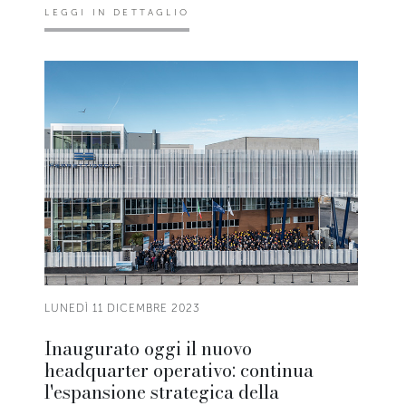
LEGGI IN DETTAGLIO
LUNEDÌ 11 DICEMBRE 2023
Inaugurato oggi il nuovo
headquarter operativo: continua
l'espansione strategica della