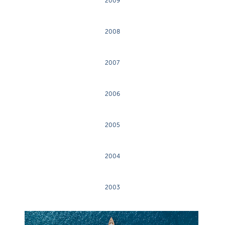
2009
2008
2007
2006
2005
2004
2003