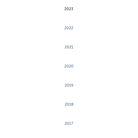
2023
2022
2021
2020
2019
2018
2017