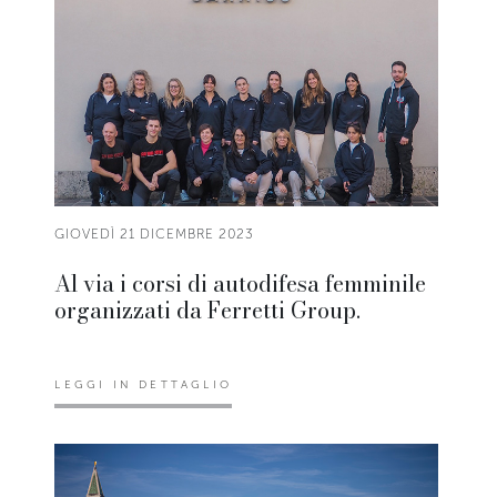
GIOVEDÌ 21 DICEMBRE 2023
Al via i corsi di autodifesa femminile
organizzati da Ferretti Group.
LEGGI IN DETTAGLIO