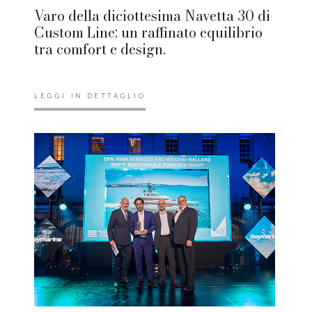
Varo della diciottesima Navetta 30 di
Custom Line: un raffinato equilibrio
tra comfort e design.
LEGGI IN DETTAGLIO