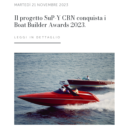
MARTEDÌ 21 NOVEMBRE 2023
Il progetto SuP-Y CRN conquista i
Boat Builder Awards 2023.
LEGGI IN DETTAGLIO