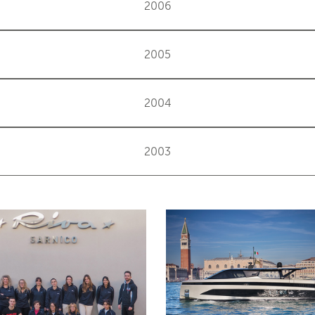
2006
2005
2004
2003