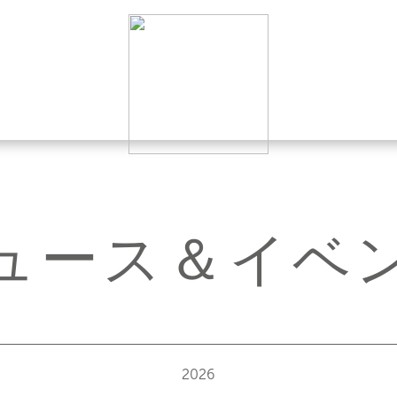
ュース＆イベ
2026