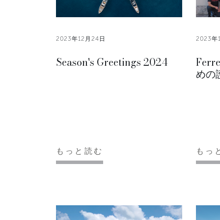
2023年12月24日
2023年
Season's Greetings 2024
Fer
めの
もっと読む
もっ