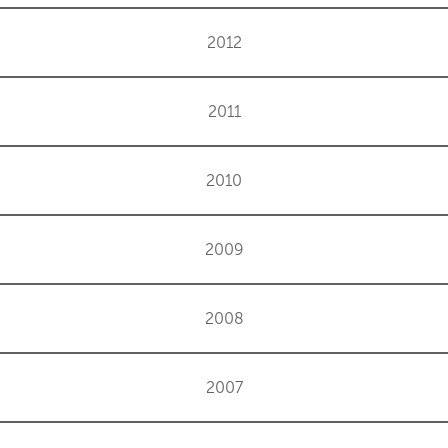
2012
2011
2010
2009
2008
2007