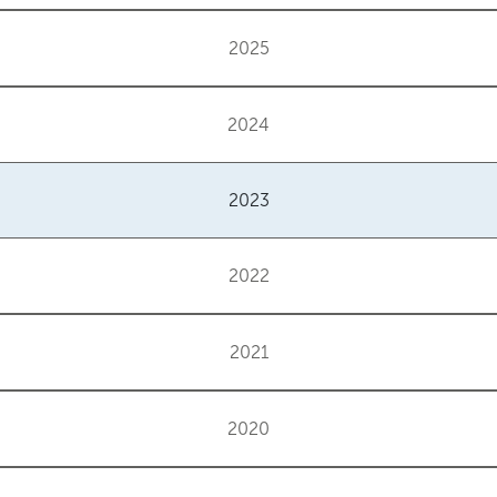
2025
2024
2023
2022
2021
2020