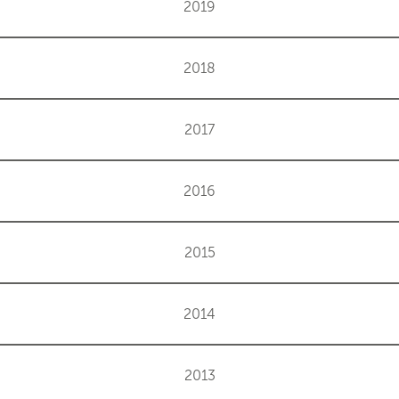
2019
2018
2017
2016
2015
2014
2013