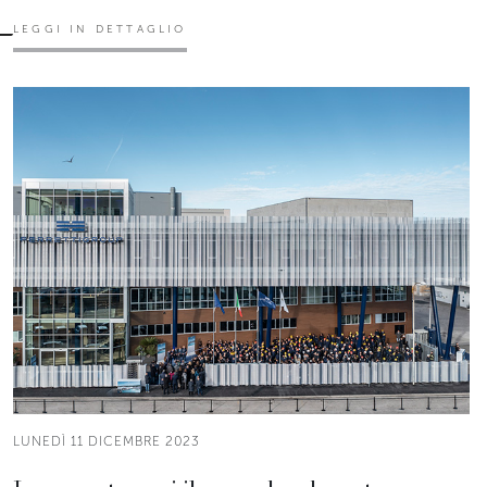
LEGGI IN DETTAGLIO
LUNEDÌ 11 DICEMBRE 2023