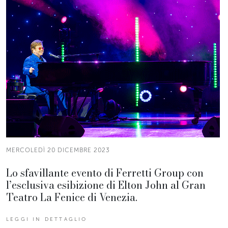
MERCOLEDÌ 20 DICEMBRE 2023
Lo sfavillante evento di Ferretti Group con
l’esclusiva esibizione di Elton John al Gran
Teatro La Fenice di Venezia.
LEGGI IN DETTAGLIO