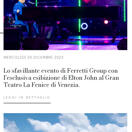
MERCOLEDÌ 20 DICEMBRE 2023
Lo sfavillante evento di Ferretti Group con
l’esclusiva esibizione di Elton John al Gran
Teatro La Fenice di Venezia.
LEGGI IN DETTAGLIO