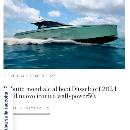
GIOVEDÌ 14 DICEMBRE 2023
Debutto mondiale al boot Düsseldorf 2024
per il nuovo iconico wallypower50.
Informativa sulla raccolta
LEGGI IN DETTAGLIO