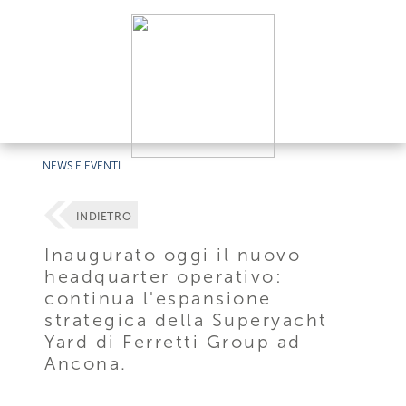
NEWS E EVENTI
INDIETRO
Inaugurato oggi il nuovo
headquarter operativo:
continua l'espansione
strategica della Superyacht
Yard di Ferretti Group ad
Ancona.