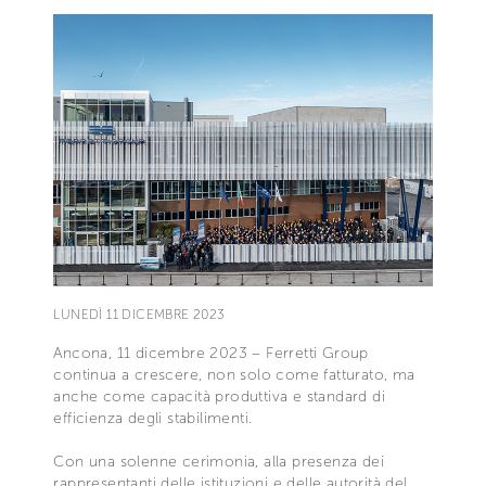
LUNEDÌ 11 DICEMBRE 2023
Ancona, 11 dicembre 2023 – Ferretti Group
continua a crescere, non solo come fatturato, ma
anche come capacità produttiva e standard di
efficienza degli stabilimenti.
Con una solenne cerimonia, alla presenza dei
rappresentanti delle istituzioni e delle autorità del