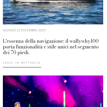
GIOVEDÌ 21 DICEMBRE 2023
L'essenza della navigazione: il wallywhy100
porta funzionalità e stile unici nel segmento
dei 70 piedi.
LEGGI IN DETTAGLIO