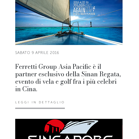
SABATO 9 APRILE 2016
Ferretti Group Asia Pacific è il
partner esclusivo della Sinan Regata,
evento di vela e golf fra i più celebri
in Cina.
LEGGI IN DETTAGLIO