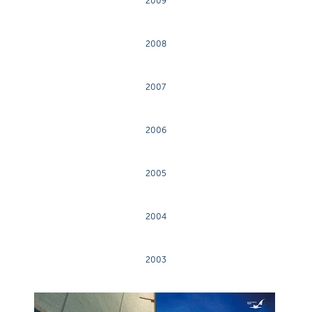
2009
2008
2007
2006
2005
2004
2003