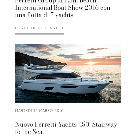
Ferretti Group al Palm Beach
International Boat Show 2016 con
una flotta di 7 yachts.
LEGGI IN DETTAGLIO
MARTEDÌ 15 MARZO 2016
Nuovo Ferretti Yachts 450: Stairway
to the Sea.