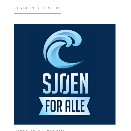
LEGGI IN DETTAGLIO