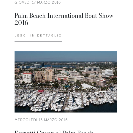
GIOVEDÌ 17 MARZO 2016
Palm Beach International Boat Show
2016
LEGGI IN DETTAGLIO
MERCOLEDÌ 16 MARZO 2016