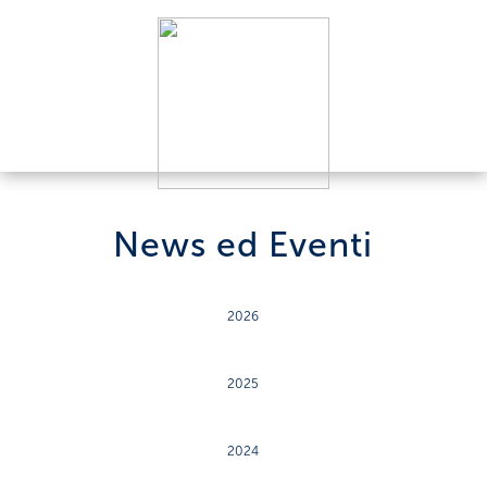
News ed Eventi
2026
2025
2024