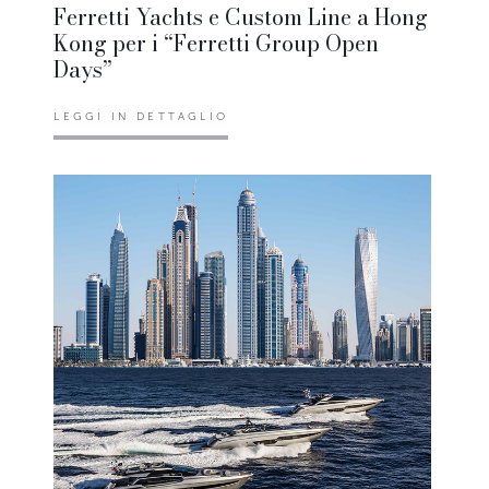
Ferretti Yachts e Custom Line a Hong
Kong per i “Ferretti Group Open
Days”
LEGGI IN DETTAGLIO