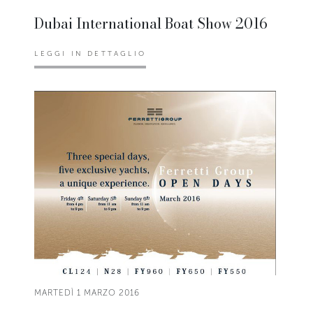
Dubai International Boat Show 2016
LEGGI IN DETTAGLIO
MARTEDÌ 1 MARZO 2016