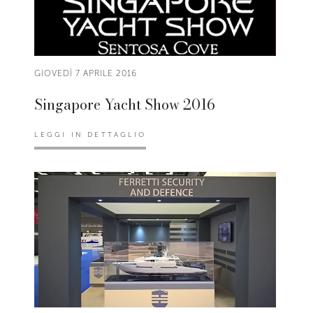
GIOVEDÌ 7 APRILE 2016
Singapore Yacht Show 2016
LEGGI IN DETTAGLIO