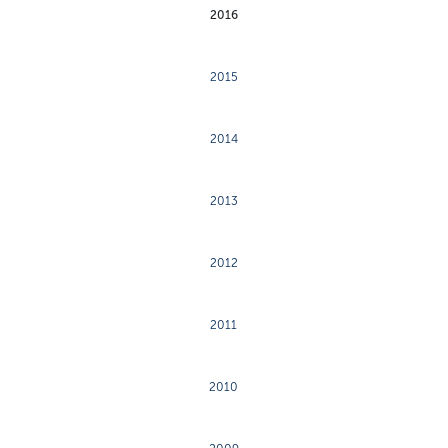
2016
2015
2014
2013
2012
2011
2010