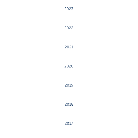
2023
2022
2021
2020
2019
2018
2017