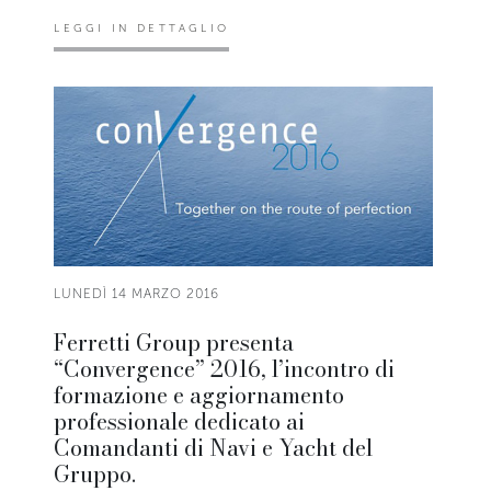
LEGGI IN DETTAGLIO
LUNEDÌ 14 MARZO 2016
Ferretti Group presenta
“Convergence” 2016, l’incontro di
formazione e aggiornamento
professionale dedicato ai
Comandanti di Navi e Yacht del
Gruppo.