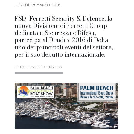
LUNEDÌ 28 MARZO 2016
FSD–Ferretti Security & Defence, la
nuova Divisione di Ferretti Group
dedicata a Sicurezza e Difesa,
partecipa al Dimdex 2016 di Doha,
uno dei principali eventi del settore,
per il suo debutto internazionale.
LEGGI IN DETTAGLIO