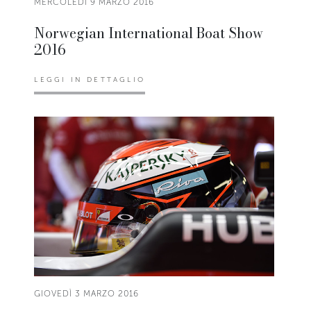
MERCOLEDÌ 9 MARZO 2016
Norwegian International Boat Show
2016
LEGGI IN DETTAGLIO
GIOVEDÌ 3 MARZO 2016