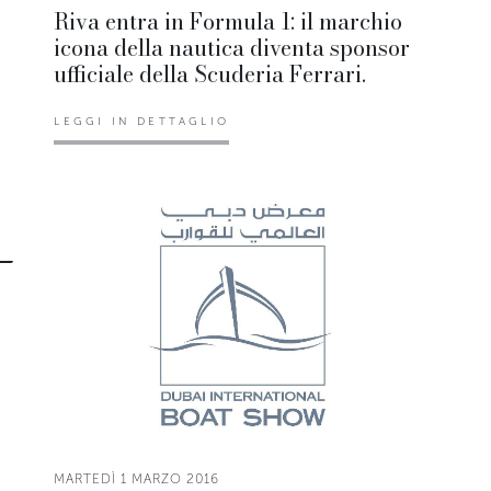
Riva entra in Formula 1: il marchio
icona della nautica diventa sponsor
ufficiale della Scuderia Ferrari.
LEGGI IN DETTAGLIO
MARTEDÌ 1 MARZO 2016