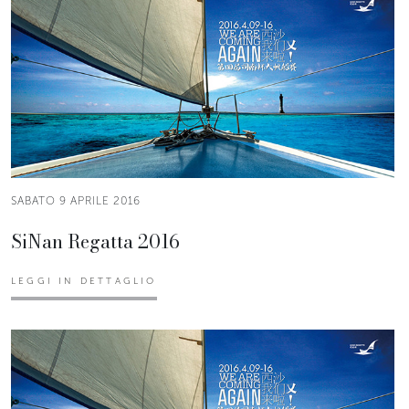
SABATO 9 APRILE 2016
SiNan Regatta 2016
LEGGI IN DETTAGLIO