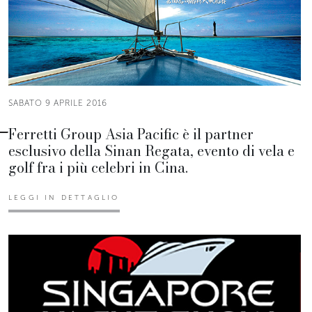
SABATO 9 APRILE 2016
Ferretti Group Asia Pacific è il partner
esclusivo della Sinan Regata, evento di vela e
golf fra i più celebri in Cina.
LEGGI IN DETTAGLIO