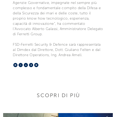
Agenzie Governative, impegnate nel sempre più
complesso e fondamentale compito della Difesa e
della Sicurezza dei mari e delle coste, tutto il
proprio know how tecnologico, esperienza,
capacità di innovazione”, ha commentato
l’Avvocato Alberto Galassi, Amministratore Delegato
di Ferretti Group.
FSD-Ferretti Security & Defence sarà rappresentata
al Dimdex dal Direttore, Dott. Giuliano Felten e dal
Direttore Operations, Ing. Andrea Ameli.
Facebook
X
LinkedIn
Telegram
Pinterest
SCOPRI DI PIÙ