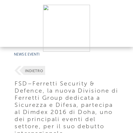
NEWS E EVENTI
INDIETRO
FSD–Ferretti Security &
Defence, la nuova Divisione di
Ferretti Group dedicata a
Sicurezza e Difesa, partecipa
al Dimdex 2016 di Doha, uno
dei principali eventi del
settore, per il suo debutto