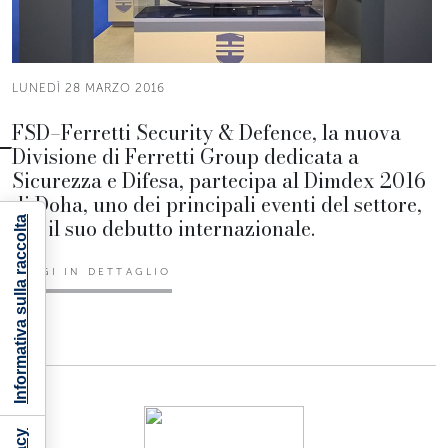
LUNEDÌ 28 MARZO 2016
FSD–Ferretti Security & Defence, la nuova
Divisione di Ferretti Group dedicata a
Sicurezza e Difesa, partecipa al Dimdex 2016
di Doha, uno dei principali eventi del settore,
per il suo debutto internazionale.
Informativa sulla raccolta
LEGGI IN DETTAGLIO