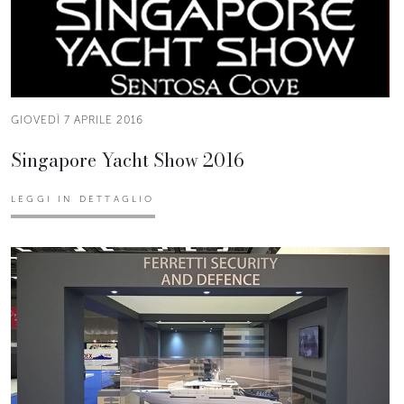
GIOVEDÌ 7 APRILE 2016
Singapore Yacht Show 2016
LEGGI IN DETTAGLIO