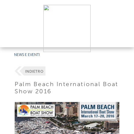
NEWS E EVENTI
INDIETRO
Palm Beach International Boat
Show 2016