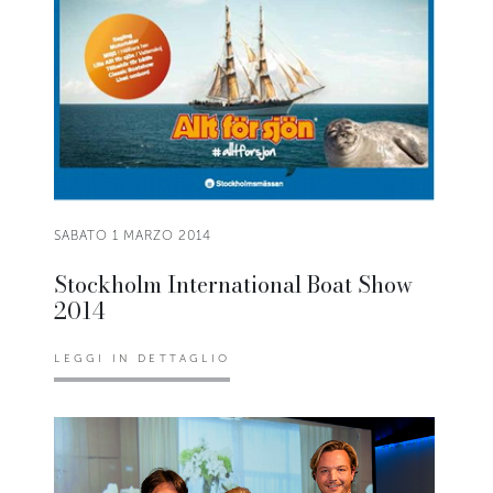
SABATO 1 MARZO 2014
Stockholm International Boat Show
2014
LEGGI IN DETTAGLIO