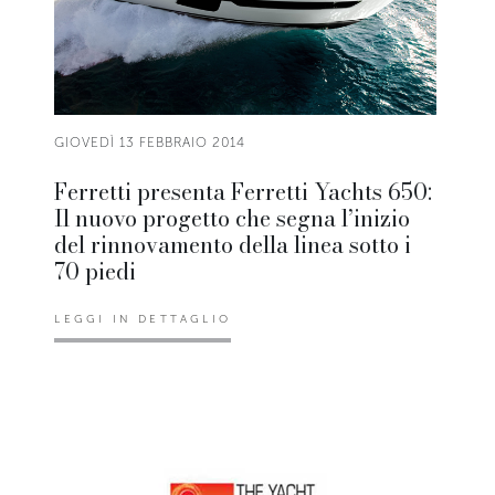
GIOVEDÌ 13 FEBBRAIO 2014
Ferretti presenta Ferretti Yachts 650:
Il nuovo progetto che segna l’inizio
del rinnovamento della linea sotto i
70 piedi
LEGGI IN DETTAGLIO