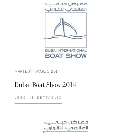
MARTEDÌ 4 MARZO 2014
Dubai Boat Show 2014
LEGGI IN DETTAGLIO