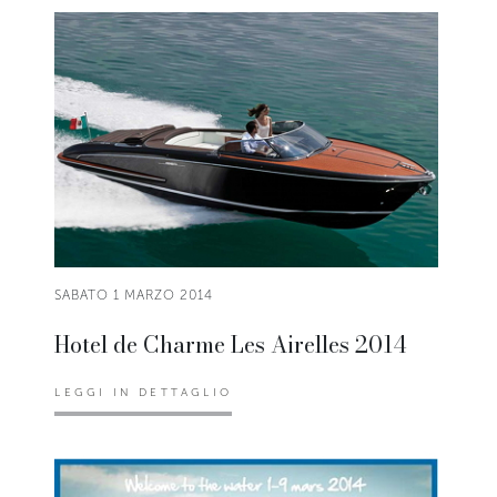
SABATO 1 MARZO 2014
Hotel de Charme Les Airelles 2014
LEGGI IN DETTAGLIO