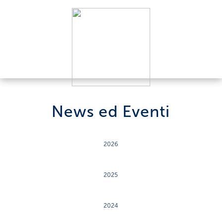
News ed Eventi
2026
2025
2024