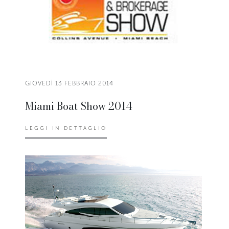
GIOVEDÌ 13 FEBBRAIO 2014
Miami Boat Show 2014
LEGGI IN DETTAGLIO