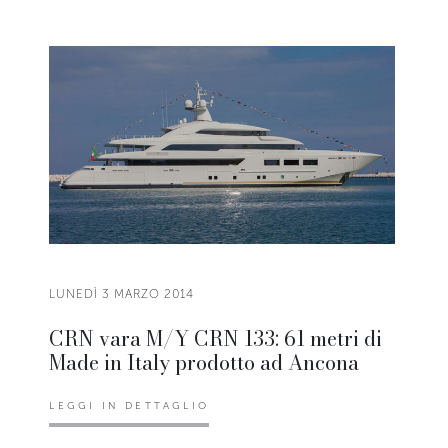
LUNEDÌ 3 MARZO 2014
CRN vara M/Y CRN 133: 61 metri di
Made in Italy prodotto ad Ancona
LEGGI IN DETTAGLIO