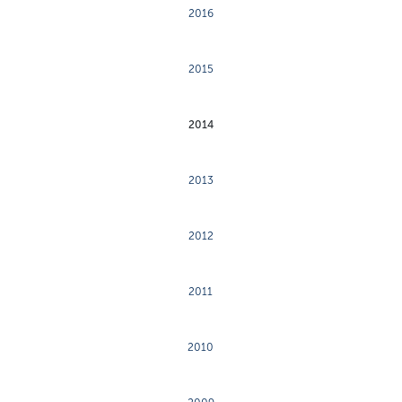
2016
2015
2014
2013
2012
2011
2010