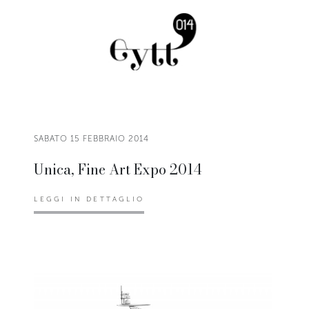
SABATO 15 FEBBRAIO 2014
Unica, Fine Art Expo 2014
LEGGI IN DETTAGLIO