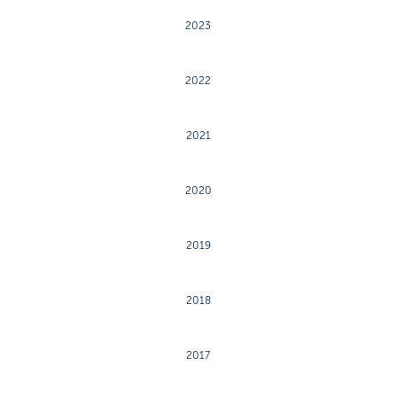
2023
2022
2021
2020
2019
2018
2017