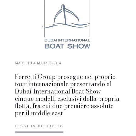
MARTEDÌ 4 MARZO 2014
Ferretti Group prosegue nel proprio
tour internazionale presentando al
Dubai International Boat Show
cinque modelli esclusivi della propria
flotta, fra cui due première assolute
per il middle east
LEGGI IN DETTAGLIO