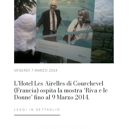
VENERDÌ 7 MARZO 2014
L’Hotel Les Airelles di Courchevel
(Francia) ospita la mostra ‘Riva e le
Donne’ fino al 9 Marzo 2014.
LEGGI IN DETTAGLIO