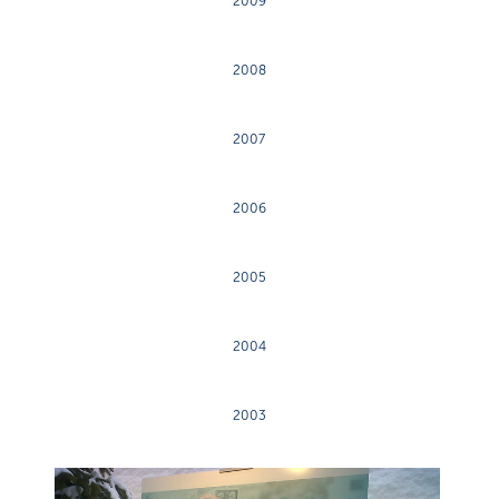
2009
2008
2007
2006
2005
2004
2003