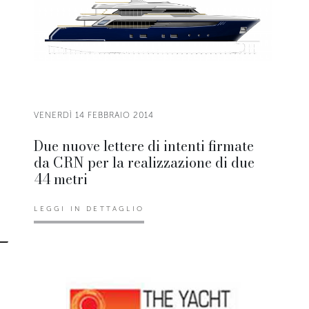
VENERDÌ 14 FEBBRAIO 2014
Due nuove lettere di intenti firmate
da CRN per la realizzazione di due
44 metri
LEGGI IN DETTAGLIO