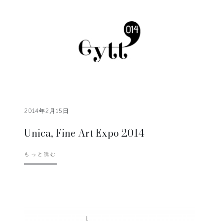
2014年2月15日
Unica, Fine Art Expo 2014
もっと読む