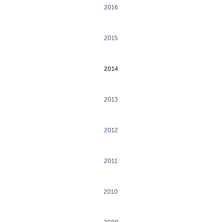
2016
2015
2014
2013
2012
2011
2010