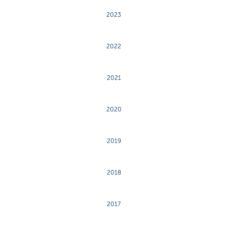
2023
2022
2021
2020
2019
2018
2017