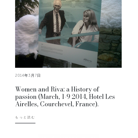
2014年3月7日
Women and Riva: a History of
passion (March, 1-9 2014, Hotel Les
Airelles, Courchevel, France).
もっと読む