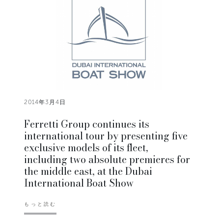
2014年3月4日
Ferretti Group continues its
international tour by presenting five
exclusive models of its fleet,
including two absolute premieres for
the middle east, at the Dubai
International Boat Show
もっと読む