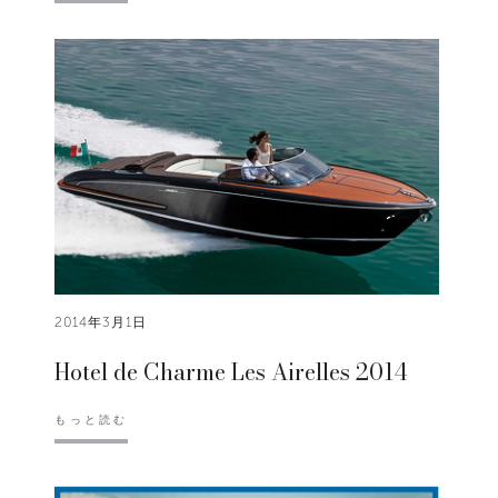
2014年3月1日
Hotel de Charme Les Airelles 2014
もっと読む