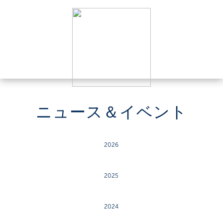
ニュース＆イベント
2026
2025
2024