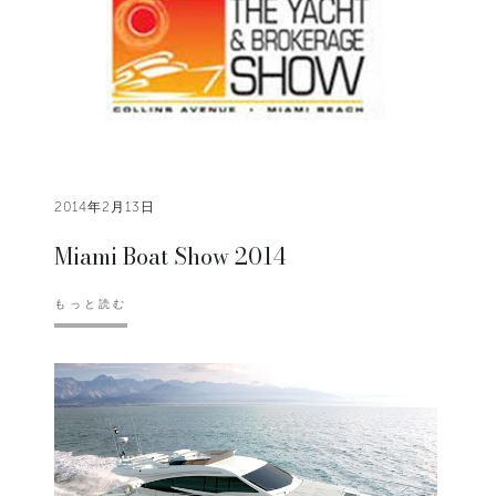
2014年2月13日
Miami Boat Show 2014
もっと読む