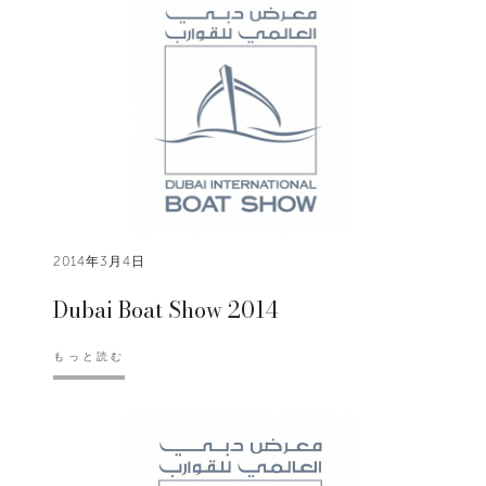
2014年3月4日
Dubai Boat Show 2014
もっと読む