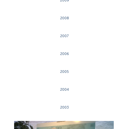
2009
2008
2007
2006
2005
2004
2003