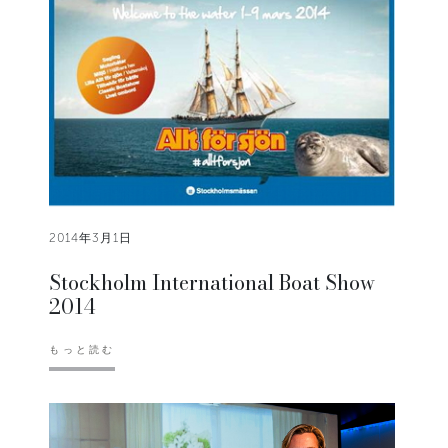
2014年3月1日
Stockholm International Boat Show
2014
もっと読む