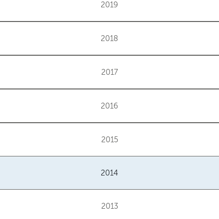
2019
2018
2017
2016
2015
2014
2013