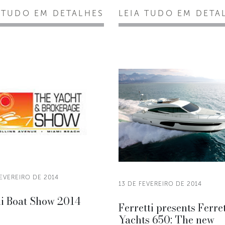
 TUDO EM DETALHES
LEIA TUDO EM DETA
FEVEREIRO DE 2014
13 DE FEVEREIRO DE 2014
i Boat Show 2014
Ferretti presents Ferret
Yachts 650: The new