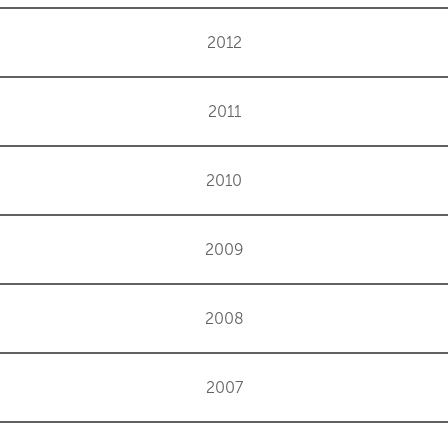
2012
2011
2010
2009
2008
2007