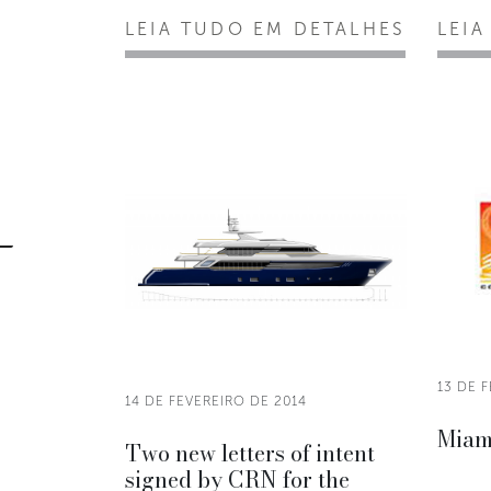
LEIA TUDO EM DETALHES
LEIA
13 DE 
14 DE FEVEREIRO DE 2014
Miam
Two new letters of intent
signed by CRN for the