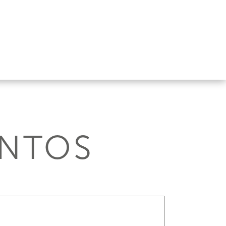
ENTOS