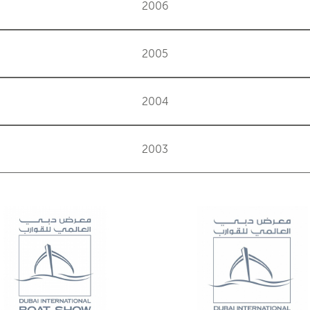
2006
2005
2004
2003