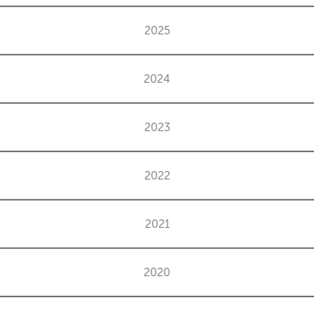
2025
2024
2023
2022
2021
2020