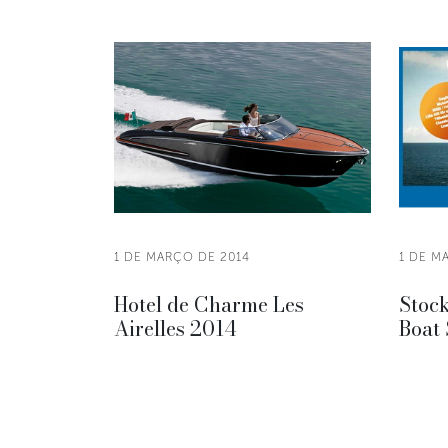
1 DE MARÇO DE 2014
1 DE M
Hotel de Charme Les
Stock
Airelles 2014
Boat