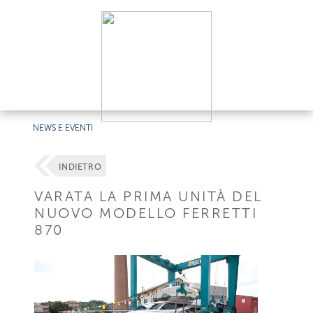
NEWS E EVENTI
INDIETRO
VARATA LA PRIMA UNITÀ DEL
NUOVO MODELLO FERRETTI
870