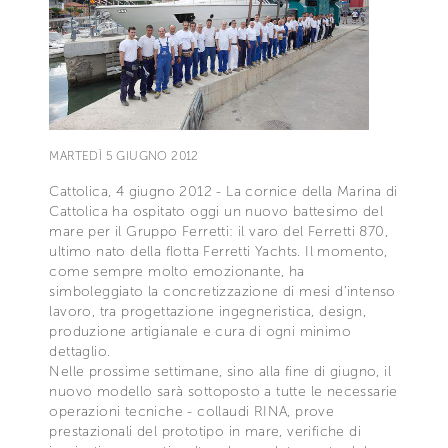
MARTEDÌ 5 GIUGNO 2012
Cattolica, 4 giugno 2012 - La cornice della Marina di
Cattolica ha ospitato oggi un nuovo battesimo del
mare per il Gruppo Ferretti: il varo del Ferretti 870,
ultimo nato della flotta Ferretti Yachts. Il momento,
come sempre molto emozionante, ha
simboleggiato la concretizzazione di mesi d’intenso
lavoro, tra progettazione ingegneristica, design,
produzione artigianale e cura di ogni minimo
dettaglio.
Nelle prossime settimane, sino alla fine di giugno, il
nuovo modello sarà sottoposto a tutte le necessarie
operazioni tecniche - collaudi RINA, prove
prestazionali del prototipo in mare, verifiche di