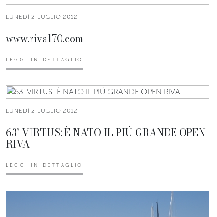
LUNEDÌ 2 LUGLIO 2012
www.riva170.com
LEGGI IN DETTAGLIO
LUNEDÌ 2 LUGLIO 2012
63’ VIRTUS: È NATO IL PIÚ GRANDE OPEN
RIVA
LEGGI IN DETTAGLIO