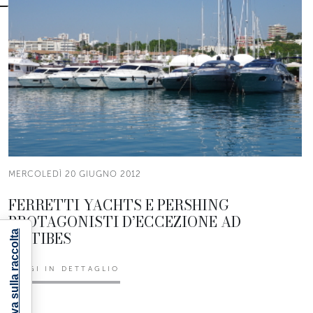
MERCOLEDÌ 20 GIUGNO 2012
FERRETTI YACHTS E PERSHING
PROTAGONISTI D’ECCEZIONE AD
ANTIBES
Informativa sulla raccolta
LEGGI IN DETTAGLIO