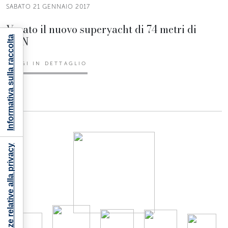
SABATO 21 GENNAIO 2017
Varato il nuovo superyacht di 74 metri di
CRN
Informativa sulla raccolta
LEGGI IN DETTAGLIO
Le tue preferenze relative alla privacy