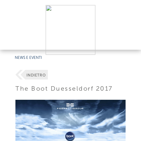
NEWS E EVENTI
INDIETRO
The Boot Duesseldorf 2017