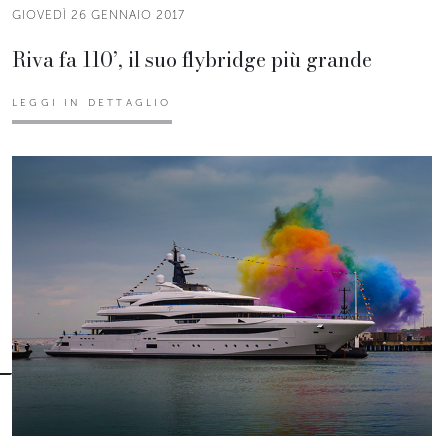
GIOVEDÌ 26 GENNAIO 2017
Riva fa 110’, il suo flybridge più grande
LEGGI IN DETTAGLIO