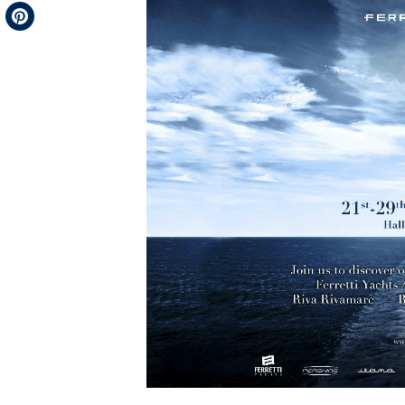
Telegram
Pinterest