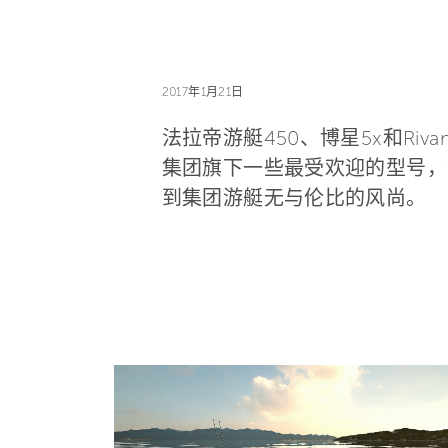
2017年1月21日
法拉帝游艇450、博星5x和Ri
集团旗下一些最受欢迎的型号，包括法
到集团游艇无与伦比的风尚。