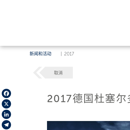
新闻和活动
|
2017
取消
2017德国杜塞
Facebook
X
LinkedIn