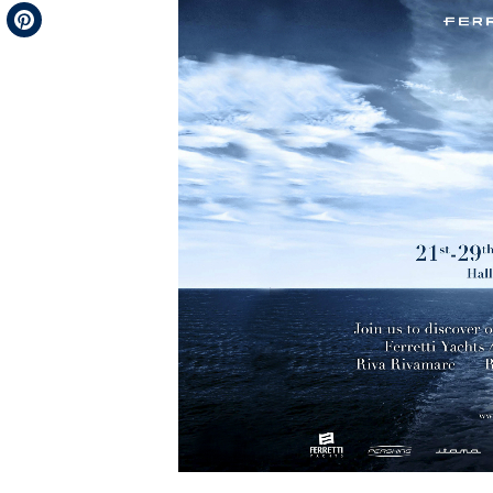
Telegram
Pinterest