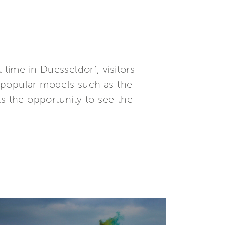
 time in Duesseldorf, visitors
st popular models such as the
sts the opportunity to see the