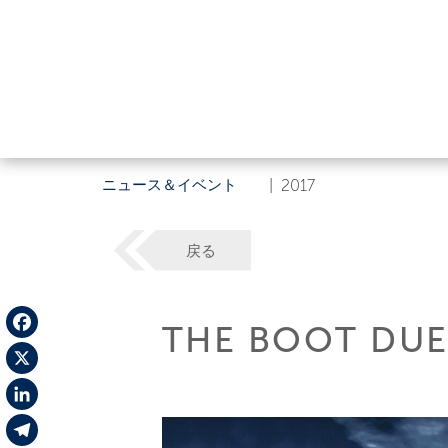
ニュース＆イベント
|
2017
戻る
THE BOOT DUE
Facebook
X
LinkedIn