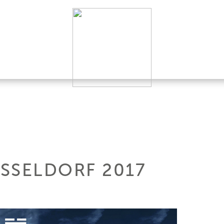
SSELDORF 2017